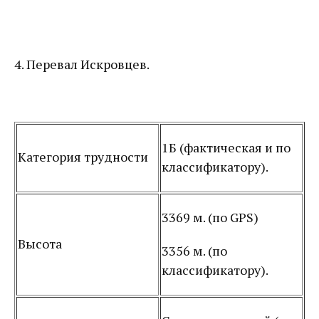
4. Перевал Искровцев.
1Б (фактическая и по
Категория трудности
классификатору).
3369 м. (по GPS)
Высота
3356 м. (по
классификатору).