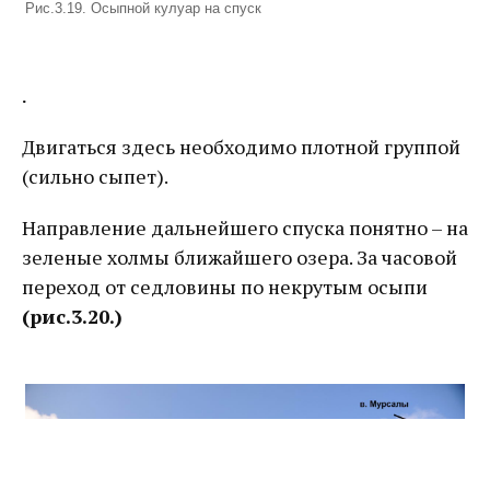
Рис.3.19. Осыпной кулуар на спуск
.
Двигаться здесь необходимо плотной группой
(сильно сыпет).
Направление дальнейшего спуска понятно – на
зеленые холмы ближайшего озера. За часовой
переход от седловины по некрутым осыпи
(рис.3.20.)