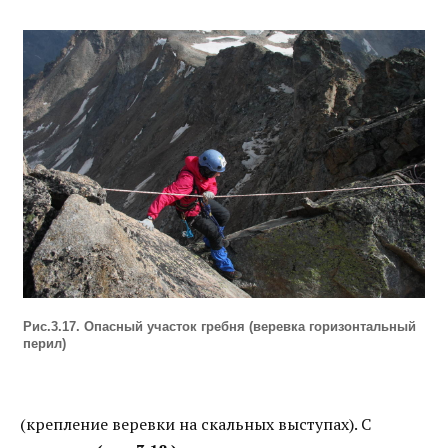
Рис.3.17. Опасный участок гребня (веревка горизонтальный
перил)
(крепление веревки на скальных выступах). С