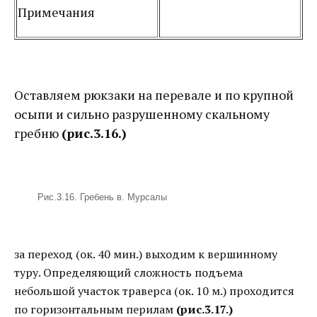
Примечания
Оставляем рюкзаки на перевале и по крупной
осыпи и сильно разрушенному скальному
гребню
(рис.3.16.)
Рис.3.16. Гребень в. Мурсалы
за переход (ок. 40 мин.) выходим к вершинному
туру. Определяющий сложность подъема
небольшой участок траверса (ок. 10 м.) проходится
по горизонтальным перилам
(рис.3.17.)