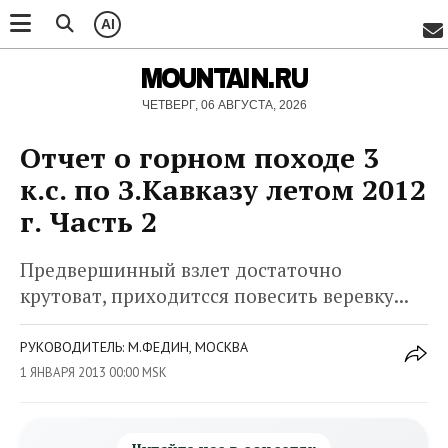
AI
MOUNTAIN.RU
ЧЕТВЕРГ, 06 АВГУСТА, 2026
Отчет о горном походе 3
к.с. по З.Кавказу летом 2012
г. Часть 2
Предвершинный взлет достаточно
крутоват, приходитсся повесить веревку...
РУКОВОДИТЕЛЬ: М.ФЕДИН, МОСКВА
1 ЯНВАРЯ 2013 00:00 MSK