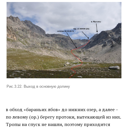
Рис.3.22. Выход в основную долину
в обход «бараньих лбов» до нижних озер, а далее –
по левому (ор.) берегу протоки, вытекающей из них.
Тропы на спуск не нашли, поэтому приходится