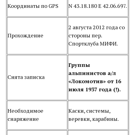
Координаты по GPS
N 43.18.180 E 42.06.697.
2 августа 2012 года со
Прохождение
стороны пер.
Спортклуба МИФИ.
Группы
альпинистов а/л
Снята записка
«Локомотив» от 16
июля 1937 года (!).
Необходимое
Каски, системы,
снаряжение
веревки, карабины.