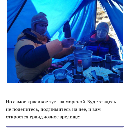
Но самое красивое тут - за мореной. Будете здесь -
не поленитесь, поднимитесь на нее, и вам
откроется грандиозное зрелище: