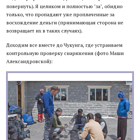
повернуть). Я целиком и полностью "за", обидно
только, что пропадают уже проплаченные за
восхождение деньги (принимающая сторона не
возвращает их в таких случаях).
Доходим все вместе до Чукунга, где устраиваем
контрольную проверку снаряжения (фото Маши
Александровской):