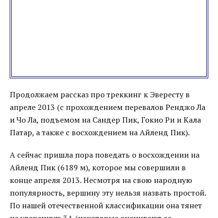
Продолжаем рассказ про треккинг к Эвересту в
апреле 2013 (с прохождением перевалов Ренджо Ла
и Чо Ла, подъемом на Сандер Пик, Гокио Ри и Кала
Патар, а также с восхождением на Айленд Пик).
А сейчас пришла пора поведать о восхождении на
Айленд Пик (6189 м), которое мы совершили в
конце апреля 2013. Несмотря на свою народную
популярность, вершину эту нельзя назвать простой.
По нашей отечественной классификации она тянет