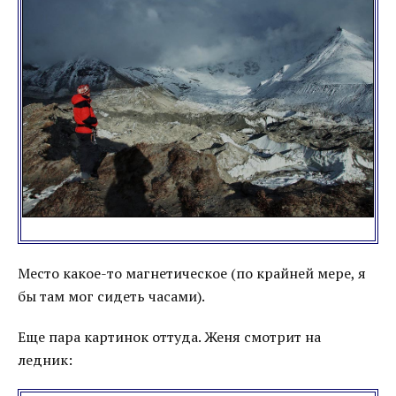
Место какое-то магнетическое (по крайней мере, я
бы там мог сидеть часами).
Еще пара картинок оттуда. Женя смотрит на
ледник: