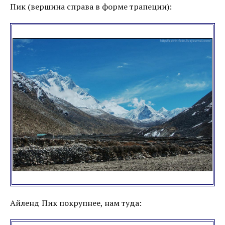
Пик (вершина справа в форме трапеции):
Айленд Пик покрупнее, нам туда: