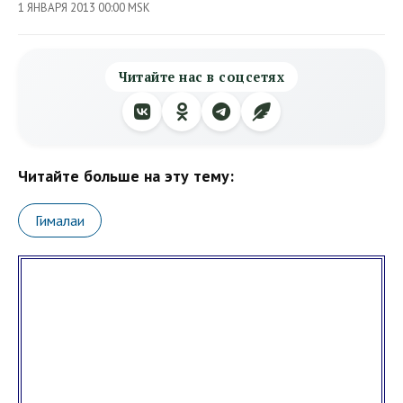
1 ЯНВАРЯ 2013 00:00 MSK
Читайте нас в соцсетях
Читайте больше на эту тему:
Гималаи