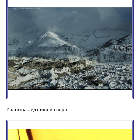
Граница ледника и озера: