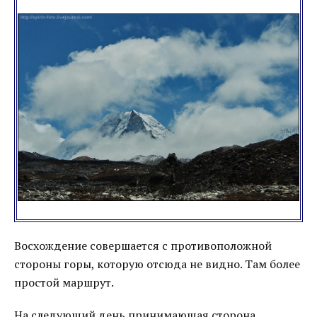
Восхождение совершается с противоположной
стороны горы, которую отсюда не видно. Там более
простой маршрут.
На следующий день принимающая сторона