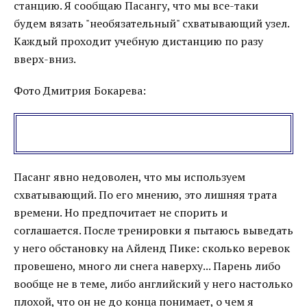
станцию. Я сообщаю Пасангу, что мы все-таки
будем вязать "необязательный" схватывающий узел.
Каждый проходит учебную дистанцию по разу
вверх-вниз.
Фото Дмитрия Бокарева:
Пасанг явно недоволен, что мы используем
схватывающий. По его мнению, это лишняя трата
времени. Но предпочитает не спорить и
соглашается. После тренировки я пытаюсь выведать
у него обстановку на Айленд Пике: сколько веревок
провешено, много ли снега наверху... Парень либо
вообще не в теме, либо английский у него настолько
плохой, что он не до конца понимает, о чем я