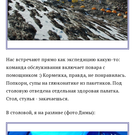
Нас встречают прямо как экспедицию какую-то:
команда обслуживания включает повара с
помощником :) Кормежка, правда, не понравилась.
Попкорн, супы на глюконатике из пакетиков. Под
столовую отведена отдельная здоровая палатка.
Стол, стулья - закачаешься.
В столовой, я на разливе (фото Димы):