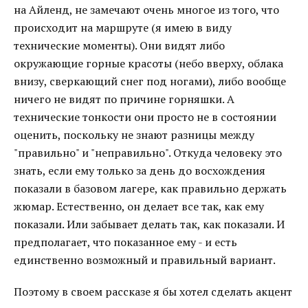
на Айленд, не замечают очень многое из того, что
происходит на маршруте (я имею в виду
технические моменты). Они видят либо
окружающие горные красоты (небо вверху, облака
внизу, сверкающий снег под ногами), либо вообще
ничего не видят по причине горняшки. А
технические тонкости они просто не в состоянии
оценить, поскольку не знают разницы между
"правильно" и "неправильно". Откуда человеку это
знать, если ему только за день до восхождения
показали в базовом лагере, как правильно держать
жюмар. Естественно, он делает все так, как ему
показали. Или забывает делать так, как показали. И
предполагает, что показанное ему - и есть
единственно возможный и правильный вариант.
Поэтому в своем рассказе я бы хотел сделать акцент