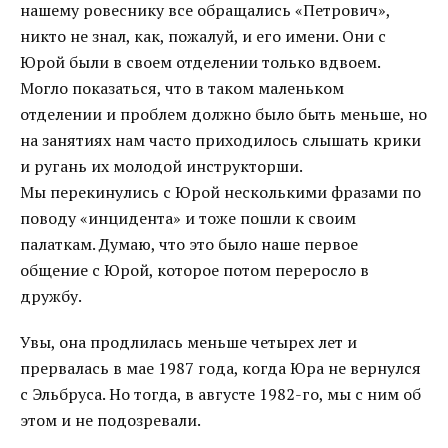
нашему ровеснику все обращались «Петрович»,
никто не знал, как, пожалуй, и его имени. Они с
Юрой были в своем отделении только вдвоем.
Могло показаться, что в таком маленьком
отделении и проблем должно было быть меньше, но
на занятиях нам часто приходилось слышать крики
и ругань их молодой инструкторши.
Мы перекинулись с Юрой несколькими фразами по
поводу «инцидента» и тоже пошли к своим
палаткам. Думаю, что это было наше первое
общение с Юрой, которое потом переросло в
дружбу.
Увы, она продлилась меньше четырех лет и
прервалась в мае 1987 года, когда Юра не вернулся
с Эльбруса. Но тогда, в августе 1982-го, мы с ним об
этом и не подозревали.