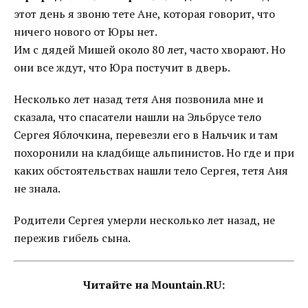
этот день я звоню тете Ане, которая говорит, что
ничего нового от Юры нет.
Им с дядей Мишей около 80 лет, часто хворают. Но
они все ждут, что Юра постучит в дверь.
Несколько лет назад тетя Аня позвонила мне и
сказала, что спасатели нашли на Эльбрусе тело
Сергея Яблочкина, перевезли его в Нальчик и там
похоронили на кладбище альпинистов. Но где и при
каких обстоятельствах нашли тело Сергея, тетя Аня
не знала.
Родители Сергея умерли несколько лет назад, не
пережив гибель сына.
Читайте на Mountain.RU: