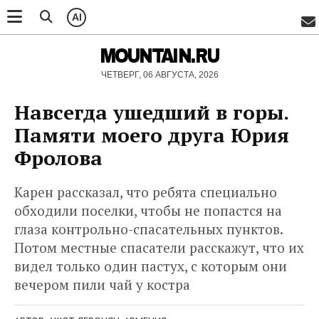
AI
MOUNTAIN.RU
ЧЕТВЕРГ, 06 АВГУСТА, 2026
Навсегда ушедший в горы.
Памяти моего друга Юрия
Фролова
Карен рассказал, что ребята специально
обходили поселки, чтобы не попастся на
глаза контрольно-спасательных пунктов.
Потом местные спасатели расскажут, что их
видел только один пастух, с которым они
вечером пили чай у костра