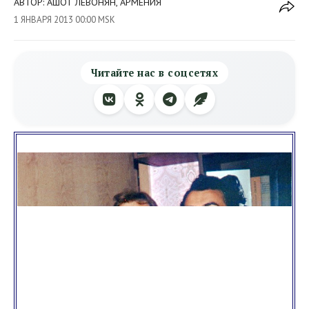
АВТОР: АШОТ ЛЕВОНЯН, АРМЕНИЯ
1 ЯНВАРЯ 2013 00:00 MSK
Читайте нас в соцсетях