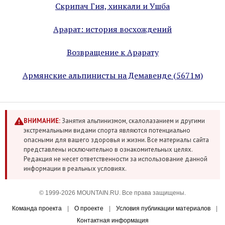
Скрипач Гия, хинкали и Ушба
Арарат: история восхождений
Возвращение к Арарату
Армянские альпинисты на Демавенде (5671м)
ВНИМАНИЕ:
Занятия альпинизмом, скалолазанием и другими
экстремальными видами спорта являются потенциально
опасными для вашего здоровья и жизни. Все материалы сайта
представлены исключительно в ознакомительных целях.
Редакция не несет ответственности за использование данной
информации в реальных условиях.
© 1999-2026 MOUNTAIN.RU. Все права защищены.
Команда проекта
|
О проекте
|
Условия публикации материалов
|
Контактная информация