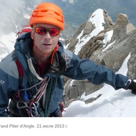
and Pilier d’Angle. 21 июля 2013 г.