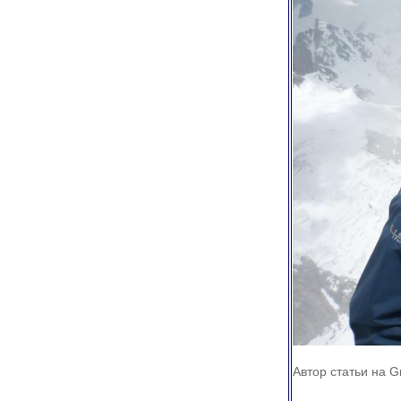
Автор статьи на Gr