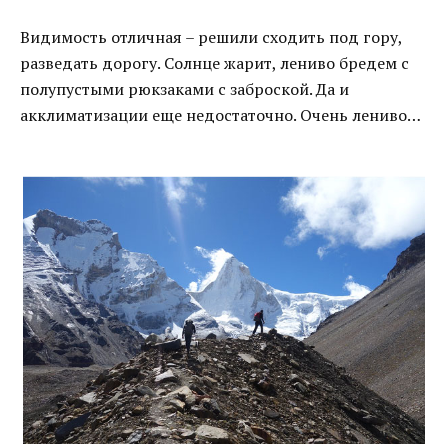
Видимость отличная – решили сходить под гору,
разведать дорогу. Солнце жарит, лениво бредем с
полупустыми рюкзаками с заброской. Да и
акклиматизации еще недостаточно. Очень лениво…