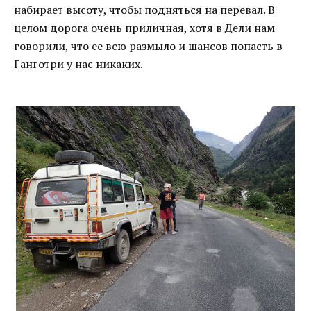
набирает высоту, чтобы подняться на перевал. В
целом дорога очень приличная, хотя в Дели нам
говорили, что ее всю размыло и шансов попасть в
Ганготри у нас никаких.