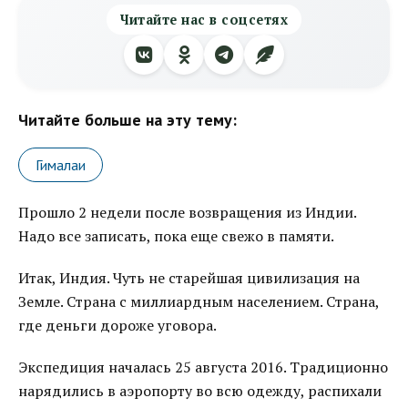
Читайте нас в соцсетях
Читайте больше на эту тему:
Гималаи
Прошло 2 недели после возвращения из Индии.
Надо все записать, пока еще свежо в памяти.
Итак, Индия. Чуть не старейшая цивилизация на
Земле. Страна с миллиардным населением. Страна,
где деньги дороже уговора.
Экспедиция началась 25 августа 2016. Традиционно
нарядились в аэропорту во всю одежду, распихали