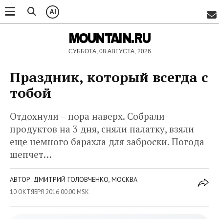
AI
MOUNTAIN.RU
СУББОТА, 08 АВГУСТА, 2026
Праздник, который всегда с
тобой
Отдохнули – пора наверх. Собрали
продуктов на 3 дня, сняли палатку, взяли
еще немного барахла для заброски. Погода
шепчет…
АВТОР: ДМИТРИЙ ГОЛОВЧЕНКО, МОСКВА
10 ОКТЯБРЯ 2016 00:00 MSK