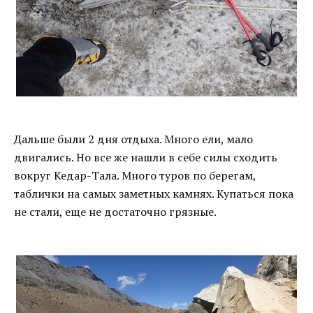
Дальше были 2 дня отдыха. Много ели, мало
двигались. Но все же нашли в себе силы сходить
вокруг Кедар-Тала. Много туров по берегам,
таблички на самых заметных камнях. Купаться пока
не стали, еще не достаточно грязные.