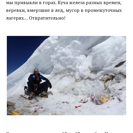
мы привыкли в горах. Куча железа разных времен,
веревки, вмерзшие в лед, мусор в промежуточных
лагерях… Отвратительно!