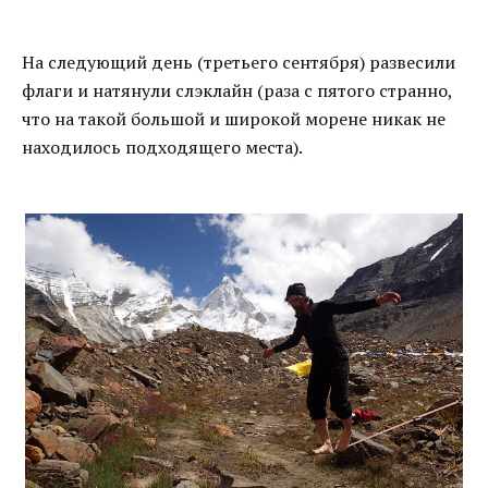
На следующий день (третьего сентября) развесили
флаги и натянули слэклайн (раза с пятого странно,
что на такой большой и широкой морене никак не
находилось подходящего места).