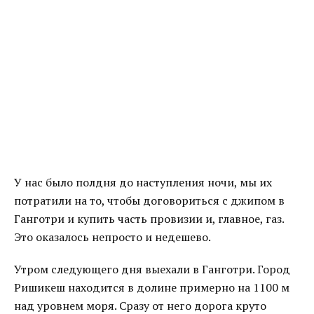
У нас было полдня до наступления ночи, мы их
потратили на то, чтобы договориться с джипом в
Ганготри и купить часть провизии и, главное, газ.
Это оказалось непросто и недешево.
Утром следующего дня выехали в Ганготри. Город
Ришикеш находится в долине примерно на 1100 м
над уровнем моря. Сразу от него дорога круто