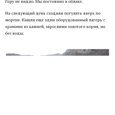
Гору не видно. Мы постоянно в облаке.
На следующий день сходили погулять вверх по
морене. Нашли еще один оборудованный лагерь с
храмами из камней, зарослями золотого корня, но
без воды.