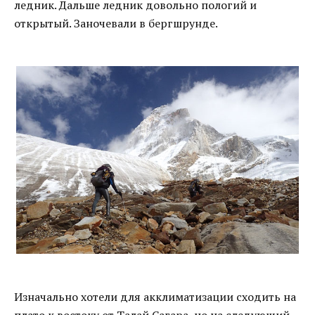
ледник. Дальше ледник довольно пологий и
открытый. Заночевали в бергшрунде.
Изначально хотели для акклиматизации сходить на