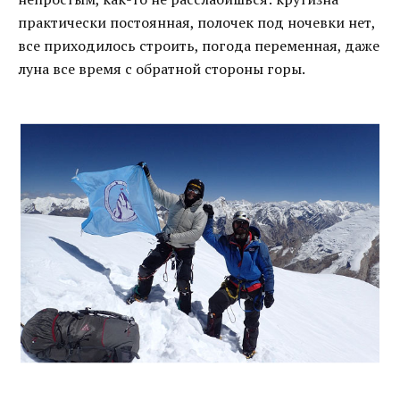
практически постоянная, полочек под ночевки нет,
все приходилось строить, погода переменная, даже
луна все время с обратной стороны горы.