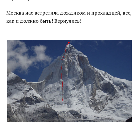
Москва нас встретила дождиком и прохладцей, все,
как и должно быть! Вернулись!