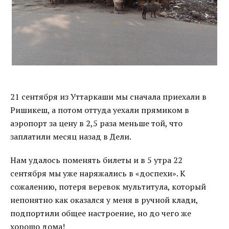
21 сентября из Уттаркаши мы сначала приехали в
Ришикеш, а потом оттуда уехали прямиком в
аэропорт за цену в 2,5 раза меньше той, что
заплатили месяц назад в Дели.
Нам удалось поменять билеты и в 5 утра 22
сентября мы уже наряжались в «доспехи». К
сожалению, потеря веревок мультитула, который
непонятно как оказался у меня в ручной клади,
подпортили общее настроение, но до чего же
хорошо дома!