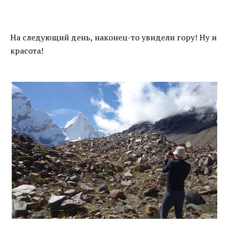
На следующий день, наконец-то увидели гору! Ну и
красота!