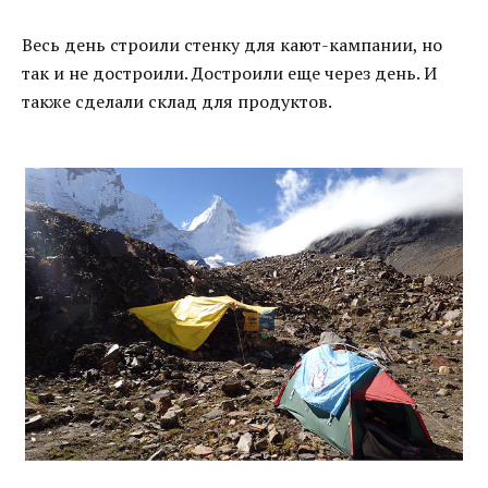
Весь день строили стенку для кают-кампании, но
так и не достроили. Достроили еще через день. И
также сделали склад для продуктов.