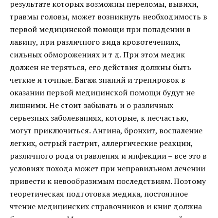
результате которых возможны переломы, вывихи,
травмы головы, может возникнуть необходимость в
первой медицинской помощи при попадении в
лавину, при различного вида кровотечениях,
сильных обморожениях и т д. При этом медик
должен не теряться, его действия должны быть
четкие и точные. Багаж знаний и тренировок в
оказании первой медицинской помощи будут не
лишними. Не стоит забывать и о различных
серьезных заболеваниях, которые, к несчастью,
могут приключиться. Ангина, бронхит, воспаление
легких, острый гастрит, аллергические реакции,
различного рода отравления и инфекции – все это в
условиях похода может при неправильном лечении
привести к невообразимым последствиям. Поэтому
теоретическая подготовка медика, постоянное
чтение медицинских справочников и книг должна