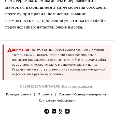
быть серьезна. Медикаменты и перевязочный
материал, находящиеся в аптечке, очень обобщены,
поэтому при правильном использовании
возможность выздоровления участника от любой из
перечисленных напастей очень высока.
ВНИМАНИЕ:
Занятия альпинизмом, скалолазанием и другими
экстремальными видами спорта являются потенциально
опасными для вашего здоровья и жизни. Все материалы сайта
представлены исключительно в ознакомительных целях.
Редакция не несет ответственности за использование данной
информации в реальных условиях.
© 1999-2026 MOUNTAIN.RU. Все права защищены.
Команда проекта
|
О проекте
|
Условия публикации материалов
|
Контактная информация