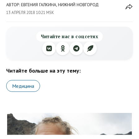
АВТОР: ЕВГЕНИЯ ГАЛКИНА, НИЖНИЙ НОВГОРОД
13 АПРЕЛЯ 2018 10:21 MSK
Читайте нас в соцсетях
Читайте больше на эту тему:
Медицина