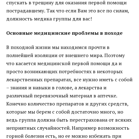
спускать в трещину для оказания первой помощи
пострадавшему. Так что если Вам это все по силам,
должность медика группы для вас!
Основные медицинские проблемы в походе
В походной жизни мы находимся прочти в
полнейшей изоляции от внешнего мира. Поэтому
что касается медицинской первой помощи да и
просто возникающих потребностях в некоторых
лекарственных препаратах, все нужно иметь с собой
– знания и навыки в голове, а лекарства и
различный перевязочный материал в аптечке.
Конечно количество препаратов и других средств,
которые мы берем с собой достаточно много, но
ведь группа должна быть перестрахована от всяких
неприятных случайностей. Например возможность
горной болезни есть, но ее можно избежать при