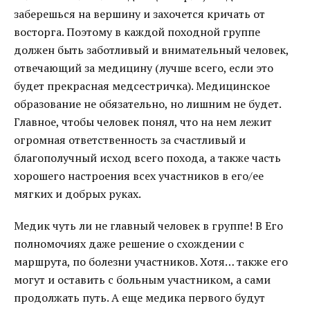
заберешься на вершину и захочется кричать от
восторга. Поэтому в каждой походной группе
должен быть заботливый и внимательный человек,
отвечающий за медицину (лучше всего, если это
будет прекрасная медсестричка). Медицинское
образование не обязательно, но лишним не будет.
Главное, чтобы человек понял, что на нем лежит
огромная ответственность за счастливый и
благополучный исход всего похода, а также часть
хорошего настроения всех участников в его/ее
мягких и добрых руках.
Медик чуть ли не главный человек в группе! В Его
полномочиях даже решение о схождении с
маршрута, по болезни участников. Хотя… также его
могут и оставить с больным участником, а сами
продолжать путь. А еще медика первого будут