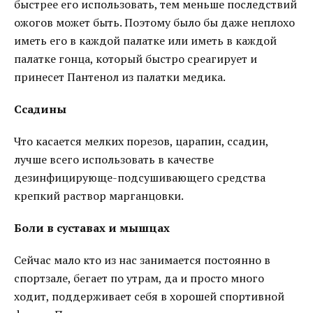
быстрее его использовать, тем меньше последствий
ожогов может быть. Поэтому было бы даже неплохо
иметь его в каждой палатке или иметь в каждой
палатке гонца, который быстро среагирует и
принесет Пантенол из палатки медика.
Ссадины
Что касается мелких порезов, царапин, ссадин,
лучше всего использовать в качестве
дезинфицирующе-подсушивающего средства
крепкий раствор марганцовки.
Боли в суставах и мышцах
Сейчас мало кто из нас занимается постоянно в
спортзале, бегает по утрам, да и просто много
ходит, поддерживает себя в хорошей спортивной