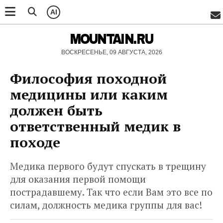
AI
MOUNTAIN.RU
ВОСКРЕСЕНЬЕ, 09 АВГУСТА, 2026
Философия походной
медицины или каким
должен быть
ответственный медик в
походе
Медика первого будут спускать в трещину
для оказания первой помощи
пострадавшему. Так что если Вам это все по
силам, должность медика группы для вас!