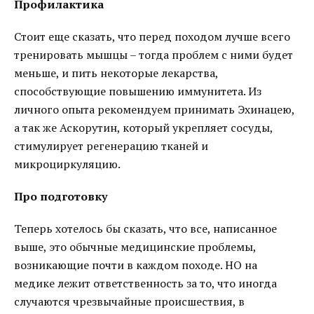
Профилактика
Стоит еще сказать, что перед походом лучше всего
тренировать мышцы – тогда проблем с ними будет
меньше, и пить некоторые лекарства,
способствующие повышению иммунитета. Из
личного опыта рекомендуем принимать Эхинацею,
а так же Аскорутин, который укрепляет сосуды,
стимулирует регенерацию тканей и
микроциркуляцию.
Про подготовку
Теперь хотелось бы сказать, что все, написанное
выше, это обычные медицинские проблемы,
возникающие почти в каждом походе. НО на
медике лежит ответственность за то, что иногда
случаются чрезвычайные происшествия, в