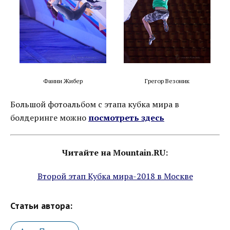
Фанни Жибер
Грегор Везоник
Большой фотоальбом с этапа кубка мира в
болдеринге можно
посмотреть здесь
Читайте на Mountain.RU:
Второй этап Кубка мира-2018 в Москве
Статьи автора: