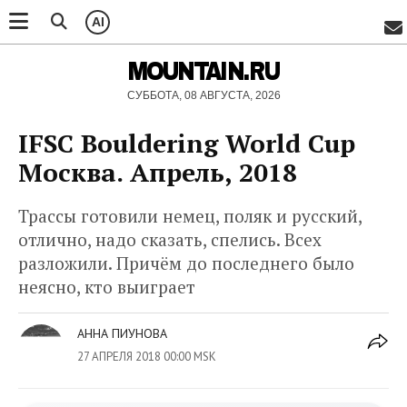
AI
MOUNTAIN.RU
СУББОТА, 08 АВГУСТА, 2026
IFSC Bouldering World Cup
Москва. Апрель, 2018
Трассы готовили немец, поляк и русский,
отлично, надо сказать, спелись. Всех
разложили. Причём до последнего было
неясно, кто выиграет
АННА ПИУНОВА
27 АПРЕЛЯ 2018 00:00 MSK