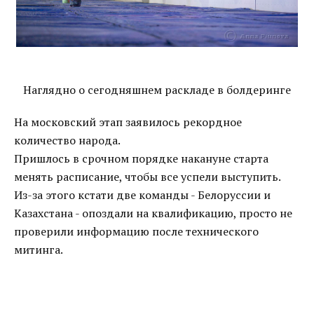
Наглядно о сегодняшнем раскладе в болдеринге
На московский этап заявилось рекордное
количество народа.
Пришлось в срочном порядке накануне старта
менять расписание, чтобы все успели выступить.
Из-за этого кстати две команды - Белоруссии и
Казахстана - опоздали на квалификацию, просто не
проверили информацию после технического
митинга.