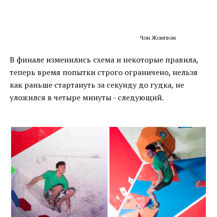
Чон Жонгвон
В финале изменились схема и некоторые правила,
теперь время попытки строго ограничено, нельзя
как раньше стартануть за секунду до гудка, не
уложился в четыре минуты - следующий.