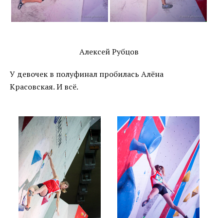
Алексей Рубцов
У девочек в полуфинал пробилась Алёна
Красовская. И всё.