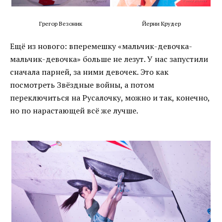
Грегор Везоник
Йерни Крудер
Ещё из нового: вперемешку «мальчик-девочка-
мальчик-девочка» больше не лезут. У нас запустили
сначала парней, за ними девочек. Это как
посмотреть Звёздные войны, а потом
переключиться на Русалочку, можно и так, конечно,
но по нарастающей всё же лучше.