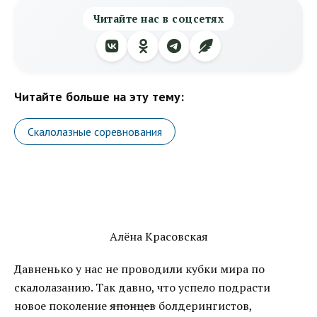
Читайте нас в соцсетях
Читайте больше на эту тему:
Скалолазные соревнования
Алёна Красовская
Давненько у нас не проводили кубки мира по
скалолазанию. Так давно, что успело подрасти
новое поколение
японцев
болдерингистов,