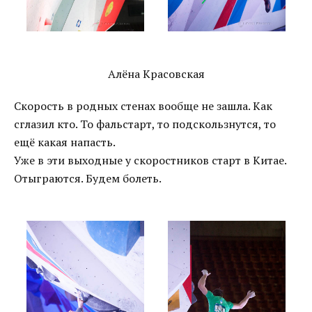
Алёна Красовская
Скорость в родных стенах вообще не зашла. Как
сглазил кто. То фальстарт, то подскользнутся, то
ещё какая напасть.
Уже в эти выходные у скоростников старт в Китае.
Отыграются. Будем болеть.