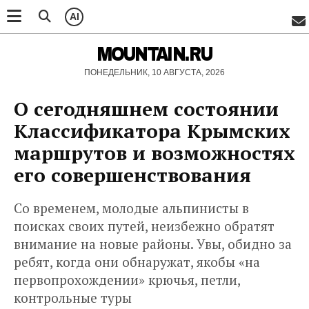
AI
MOUNTAIN.RU
ПОНЕДЕЛЬНИК, 10 АВГУСТА, 2026
О сегодняшнем состоянии
Классификатора Крымских
маршрутов и возможностях
его совершенствования
Со временем, молодые альпинисты в
поисках своих путей, неизбежно обратят
внимание на новые районы. Увы, обидно за
ребят, когда они обнаружат, якобы «на
первопрохождении» крючья, петли,
контрольные туры