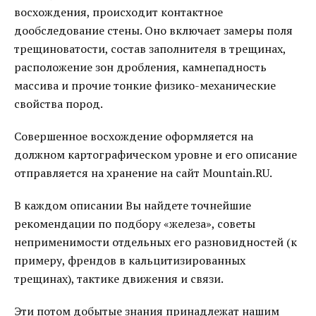
восхождения, происходит контактное
дообследование стены. Оно включает замеры поля
трещиноватости, состав заполнителя в трещинах,
расположение зон дробления, камнепадность
массива и прочие тонкие физико-механические
свойства пород.
Совершенное восхождение оформляется на
должном картографическом уровне и его описание
отправляется на хранение на сайт Mountain.RU.
В каждом описании Вы найдете точнейшие
рекомендации по подбору «железа», советы
неприменимости отдельных его разновидностей (к
примеру, френдов в кальцитизированных
трещинах), тактике движения и связи.
Эти потом добытые знания принадлежат нашим