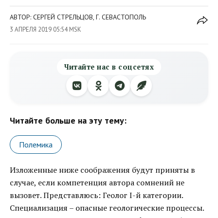
АВТОР: СЕРГЕЙ СТРЕЛЬЦОВ, Г. СЕВАСТОПОЛЬ
3 АПРЕЛЯ 2019 05:54 MSK
Читайте нас в соцсетях
Читайте больше на эту тему:
Полемика
Изложенные ниже соображения будут приняты в
случае, если компетенция автора сомнений не
вызовет. Представлюсь: Геолог I-й категории.
Специализация – опасные геологические процессы.