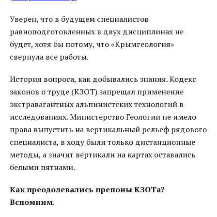
Уверен, что в будущем специалистов
равноподготовленных в двух дисциплинах не
будет, хотя бы потому, что «Крымгеология»
свернула все работы.
История вопроса, как добывались знания. Кодекс
законов о труде (КЗОТ) запрещал применение
экстравагантных альпинистских технологий в
исследованиях. Министерство Геологии не имело
права выпустить на вертикальный рельеф рядового
специалиста, в ходу были только дистанционные
методы, а значит вертикали на картах оставались
белыми пятнами.
Как преодолевались препоны КЗОТа?
Вспомним
.