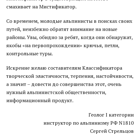
смахивает на Мистификатор.
Со временем, молодые альпинисты в поисках своих
путей, неизбежно обратят внимание на новые
районы. Увы, обидно за ребят, когда они обнаружат,
якобы «на первопрохождении» крючья, петли,
контрольные туры.
Искренне желаю составителям Классификатора
творческой эластичности, терпения, настойчивости,
а значит – довести до совершенства этот, очень
нужный альпинистской общественности,
информационный продукт.
Геолог I категории
инструктор по альпинизму РФ N1810
Сергей Стрельцов