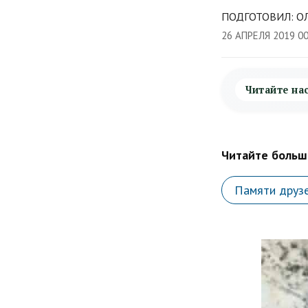
ПОДГОТОВИЛ: ОЛ
26 АПРЕЛЯ 2019 0
Читайте на
Читайте больше
Памяти друз