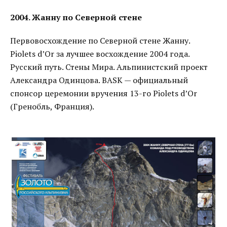
2004. Жанну по Северной стене
Первовосхождение по Северной стене Жанну.
Piolets d’Or за лучшее восхождение 2004 года.
Русский путь. Стены Мира. Альпинистский проект
Александра Одинцова. BASK — официальный
спонсор церемонии вручения 13-го Piolets d’Or
(Гренобль, Франция).