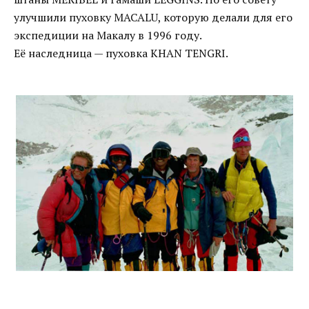
улучшили пуховку MACALU, которую делали для его
экспедиции на Макалу в 1996 году.
Её наследница — пуховка KHAN TENGRI.