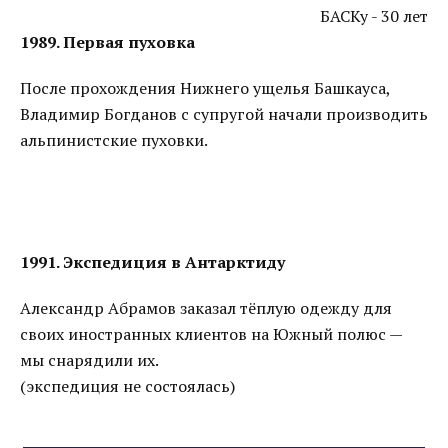
БАСКу - 30 лет
1989. Первая пуховка
После прохождения Нижнего ущелья Башкауса,
Владимир Богданов с супругой начали производить
альпинистские пуховки.
1991. Экспедиция в Антарктиду
Александр Абрамов заказал тёплую одежду для
своих иностранных клиентов на Южный полюс —
мы снарядили их.
(экспедиция не состоялась)