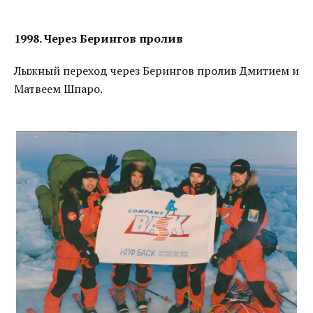
1998. Через Берингов пролив
Лыжный переход через Берингов пролив Дмитием и
Матвеем Шпаро.