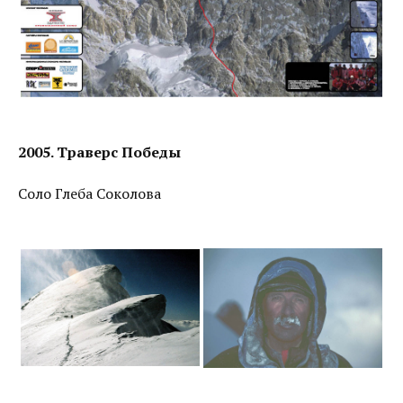
2005. Траверс Победы
Соло Глеба Соколова