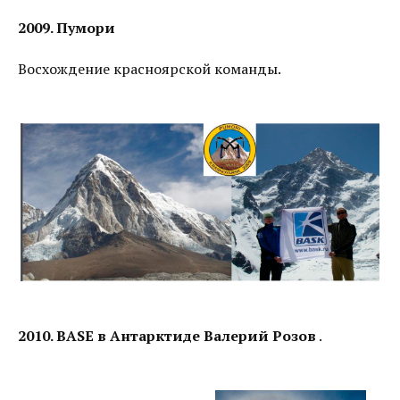
2009. Пумори
Восхождение красноярской команды.
2010. BASE в Антарктиде Валерий Розов
.