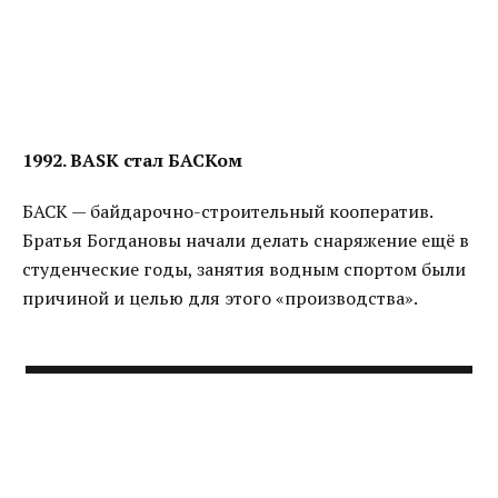
1992. BASK стал БАСКом
БАСК — байдарочно-строительный кооператив.
Братья Богдановы начали делать снаряжение ещё в
студенческие годы, занятия водным спортом были
причиной и целью для этого «производства».