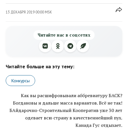
13 ДЕКАБРЯ 2019 00:00 MSK
Читайте нас в соцсетях
Читайте больше на эту тему:
Конкурсы
Как вы расшифровывали аббревиатуру БАСК?
Богдановы и дальше масса вариантов. Всё не так!
БАйдарочно-Строительный Кооператив уже 30 лет
одевает всю страну в качественнейший пух.
Канада Гус отдыхает.