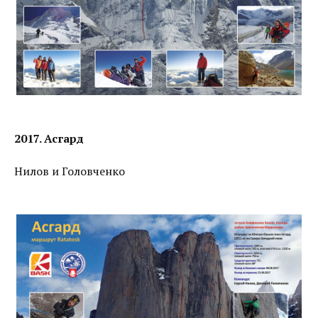
2017. Асгард
Нилов и Головченко