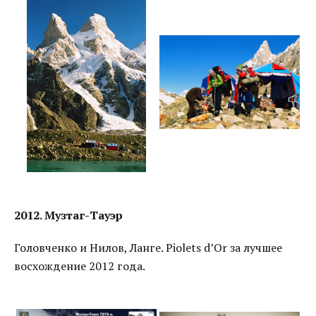
2012. Музтаг-Тауэр
Головченко и Нилов, Ланге. Piolets d’Or за лучшее
восхождение 2012 года.