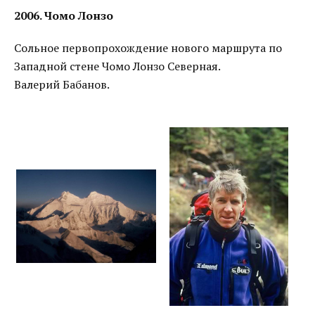
2006. Чомо Лонзо
Cольное первопрохождение нового маршрута по
Западной стене Чомо Лонзо Северная.
Валерий Бабанов.