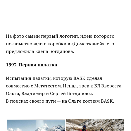
На фото самый первый логотип, идею которого
позаимствовали с коробки в «Доме тканей», его
предложила Елена Богданова.
1993. Первая палатка
Испытания палатки, которую BASK сделал
совместно с Мегатестом. Непал, трек к БЛ Эвереста.
Ольга, Владимир и Сергей Богдановы.
В поисках своего пути — на Ольге костюм BASK.