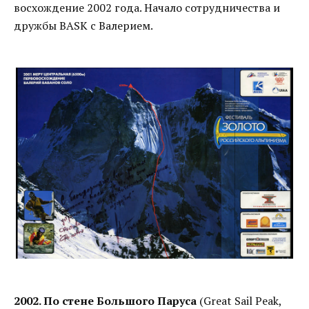
восхождение 2002 года. Начало сотрудничества и
дружбы BASK с Валерием.
2002. По стене Большого Паруса
(Great Sail Pеаk,