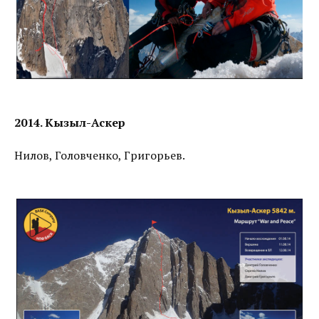
2014. Кызыл-Аскер
Нилов, Головченко, Григорьев.