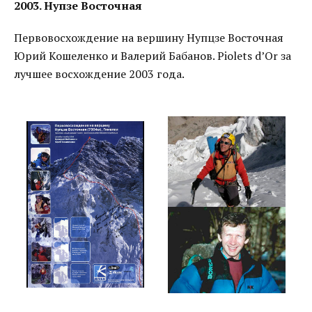
2003. Нупзе Восточная
Первовосхождение на вершину Нупцзе Восточная
Юрий Кошеленко и Валерий Бабанов. Piolets d’Or за
лучшее восхождение 2003 года.