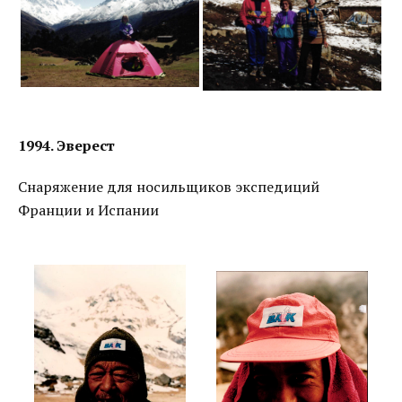
1994. Эверест
Снаряжение для носильщиков экспедиций
Франции и Испании