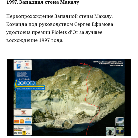
1997. Западная стена Макалу
Первопрохождение Западной стены Макалу.
Команда под руководством Сергея Ефимова
удостоена премии Piolets d’Or за лучшее
восхождение 1997 года.