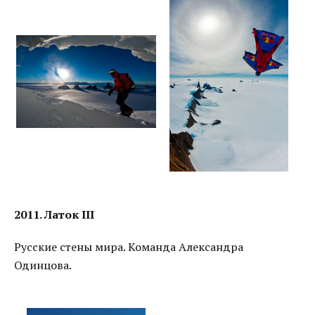
2011. Латок III
Русские стены мира. Команда Александра
Одинцова.