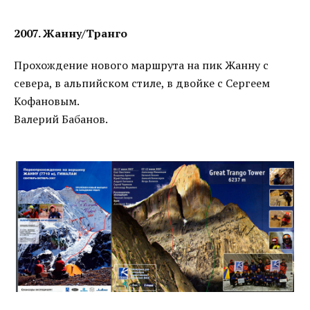
2007. Жанну/Транго
Прохождение нового маршрута на пик Жанну с
севера, в альпийском стиле, в двойке с Сергеем
Кофановым.
Валерий Бабанов.