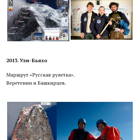
2013. Ули-Бьяхо
Маршрут «Русская рулетка».
Веретенин и Башкирцев.