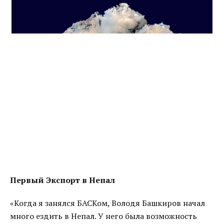
Первый Экспорт в Непал
«Когда я занялся БАСКом, Володя Башкиров начал
много ездить в Непал. У него была возможность