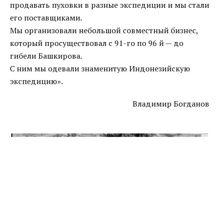
продавать пуховки в разные экспедиции и мы стали
его поставщиками.
Мы организовали небольшой совместный бизнес,
который просуществовал с 91-го по 96 й — до
гибели Башкирова.
С ним мы одевали знаменитую Индонезийскую
экспедицию».
Владимир Богданов