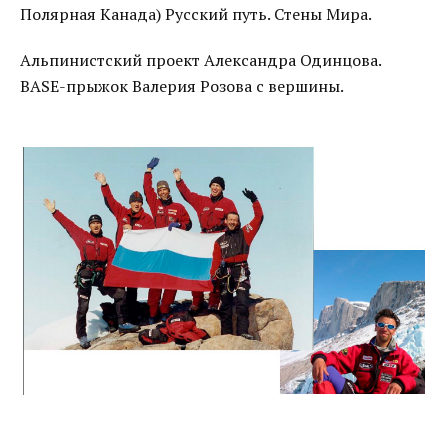
Полярная Канада) Русский путь. Стены Мира.
Альпинистский проект Александра Одинцова.
BASE-прыжок Валерия Розова с вершины.