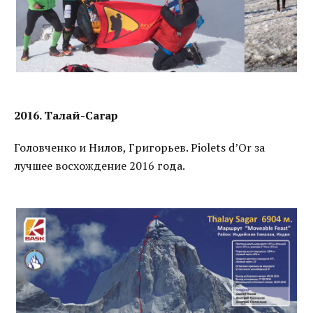
2016. Талай-Сагар
Головченко и Нилов, Григорьев. Piolets d’Or за
лучшее восхождение 2016 года.