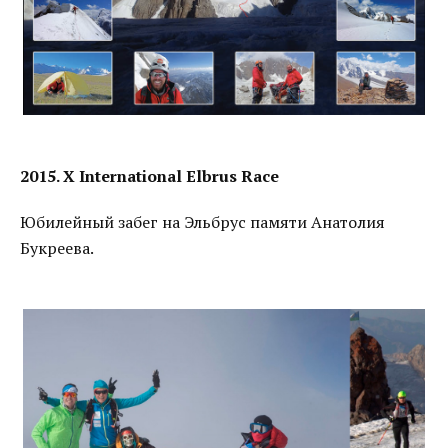
2015. X International Elbrus Race
Юбилейный забег на Эльбрус памяти Анатолия
Букреева.