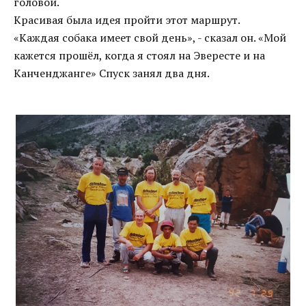
головой.
Красивая была идея пройти этот маршрут.
«Каждая собака имеет свой день», - сказал он. «Мой
кажется прошёл, когда я стоял на Эвересте и на
Канченджанге» Спуск занял два дня.