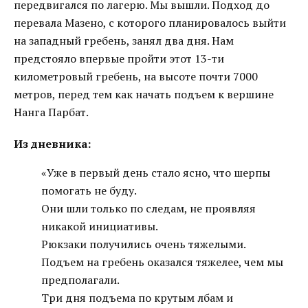
передвигался по лагерю. Мы вышли. Подход до
перевала Мазено, с которого планировалось выйти
на западный гребень, занял два дня. Нам
предстояло впервые пройти этот 13-ти
километровый гребень, на высоте почти 7000
метров, перед тем как начать подъем к вершине
Нанга Парбат.
Из дневника:
«Уже в первый день стало ясно, что шерпы
помогать не буду.
Они шли только по следам, не проявляя
никакой инициативы.
Рюкзаки получились очень тяжелыми.
Подъем на гребень оказался тяжелее, чем мы
предполагали.
Три дня подъема по крутым лбам и