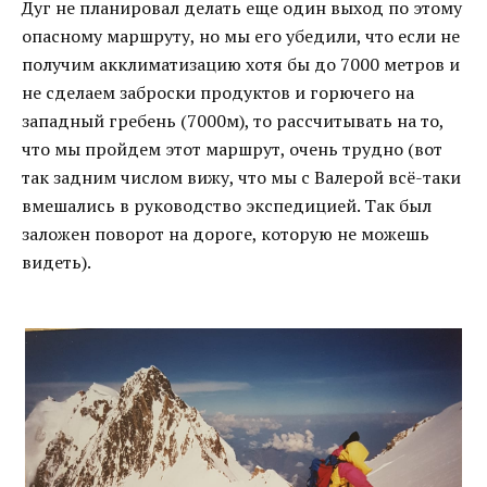
Дуг не планировал делать еще один выход по этому
опасному маршруту, но мы его убедили, что если не
получим акклиматизацию хотя бы до 7000 метров и
не сделаем заброски продуктов и горючего на
западный гребень (7000м), то рассчитывать на то,
что мы пройдем этот маршрут, очень трудно (вот
так задним числом вижу, что мы с Валерой всё-таки
вмешались в руководство экспедицией. Так был
заложен поворот на дороге, которую не можешь
видеть).