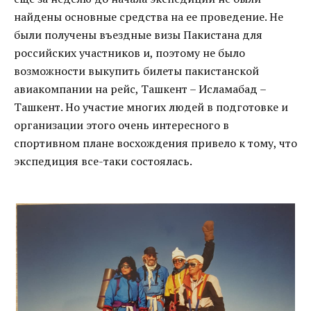
найдены основные средства на ее проведение. Не
были получены въездные визы Пакистана для
российских участников и, поэтому не было
возможности выкупить билеты пакистанской
авиакомпании на рейс, Ташкент – Исламабад –
Ташкент. Но участие многих людей в подготовке и
организации этого очень интересного в
спортивном плане восхождения привело к тому, что
экспедиция все-таки состоялась.