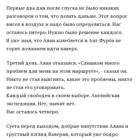
Первые два дня после спуска не было никаких
разговоров о том, что делать дальше. Этот вопрос
висел в воздухе и надо было определяться. Нас
осталось пятеро. Нужно было решение каждого.
Я уже знал, что Алан колеблется и Анг Фурба не
горит желанием идти наверх.
Третий день. Алан отказался. «Слишком много
проблем для меня на этом маршруте», - сказал он.
Никто не стал выяснять, какие это проблемы, никто
не стал его уговаривать.
Каждый свободен в своем выборе. Английская
экспедиция. Нет, значит нет.
Нас осталось четверо.
Суета перед выходом, добрые напутствия Алана и
грустный взгляд Валерия, который уже бодро