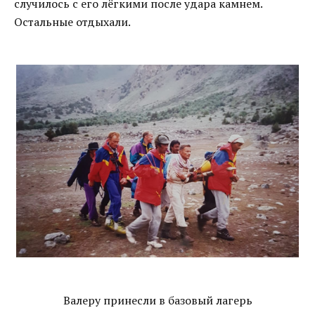
случилось с его лёгкими после удара камнем.
Остальные отдыхали.
Валеру принесли в базовый лагерь