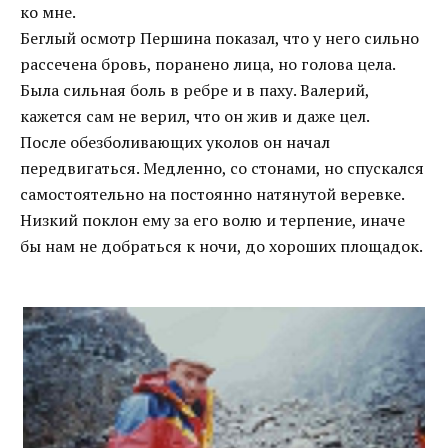
ко мне.
Беглый осмотр Першина показал, что у него сильно
рассечена бровь, поранено лица, но голова цела.
Была сильная боль в ребре и в паху. Валерий,
кажется сам не верил, что он жив и даже цел.
После обезболивающих уколов он начал
передвигаться. Медленно, со стонами, но спускался
самостоятельно на постоянно натянутой веревке.
Низкий поклон ему за его волю и терпение, иначе
бы нам не добраться к ночи, до хороших площадок.