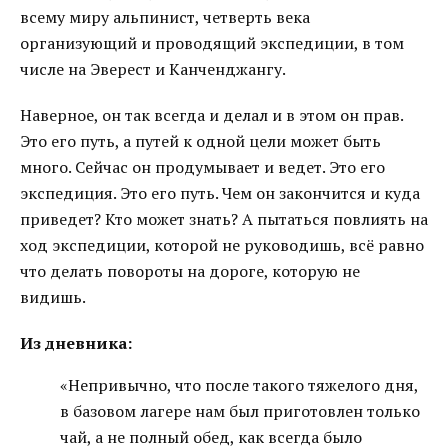
всему миру альпинист, четверть века
организующий и проводящий экспедиции, в том
числе на Эверест и Канченджангу.
Наверное, он так всегда и делал и в этом он прав.
Это его путь, а путей к одной цели может быть
много. Сейчас он продумывает и ведет. Это его
экспедиция. Это его путь. Чем он закончится и куда
приведет? Кто может знать? А пытаться повлиять на
ход экспедиции, которой не руководишь, всё равно
что делать повороты на дороге, которую не
видишь.
Из дневника:
«Непривычно, что после такого тяжелого дня,
в базовом лагере нам был приготовлен только
чай, а не полный обед, как всегда было