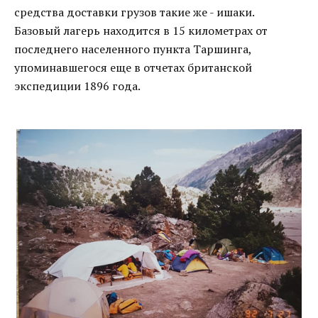
средства доставки грузов такие же - ишаки.
Базовый лагерь находится в 15 километрах от
последнего населенного пункта Таршинга,
упоминавшегося еще в отчетах британской
экспедиции 1896 года.