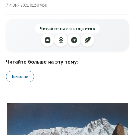
7 ИЮНЯ 2021 01:50 MSK
Читайте нас в соцсетях
Читайте больше на эту тему:
Гималаи