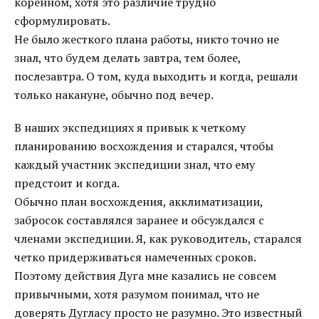
коренном, хотя это различие трудно
сформулировать.
Не было жесткого плана работы, никто точно не
знал, что будем делать завтра, тем более,
послезавтра. О том, куда выходить и когда, решали
только накануне, обычно под вечер.
В наших экспедициях я привык к четкому
планированию восхождения и старался, чтобы
каждый участник экспедиции знал, что ему
предстоит и когда.
Обычно план восхождения, акклиматизации,
забросок составлялся заранее и обсуждался с
членами экспедиции. Я, как руководитель, старался
четко придерживаться намеченных сроков.
Поэтому действия Дуга мне казались не совсем
привычными, хотя разумом понимал, что не
доверять Дугласу просто не разумно. Это известный