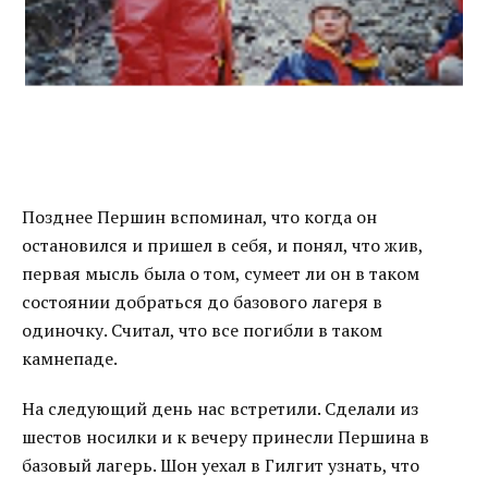
Позднее Першин вспоминал, что когда он
остановился и пришел в себя, и понял, что жив,
первая мысль была о том, сумеет ли он в таком
состоянии добраться до базового лагеря в
одиночку. Считал, что все погибли в таком
камнепаде.
На следующий день нас встретили. Сделали из
шестов носилки и к вечеру принесли Першина в
базовый лагерь. Шон уехал в Гилгит узнать, что