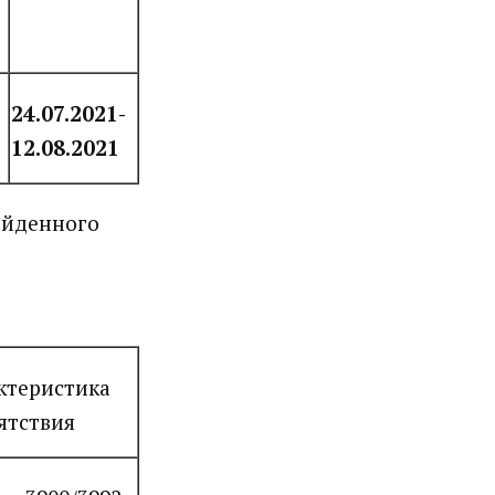
24.07.2021-
12.08.2021
ойденного
ктеристика
ятствия