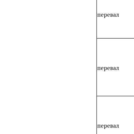
перевал
перевал
перевал