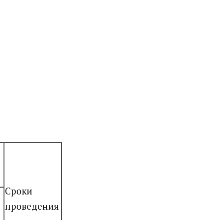
Сроки
проведения