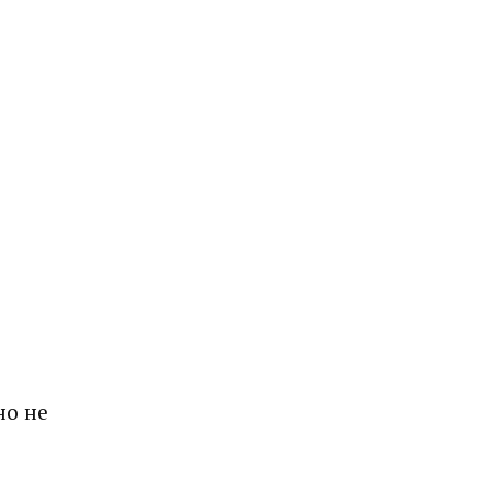
но не