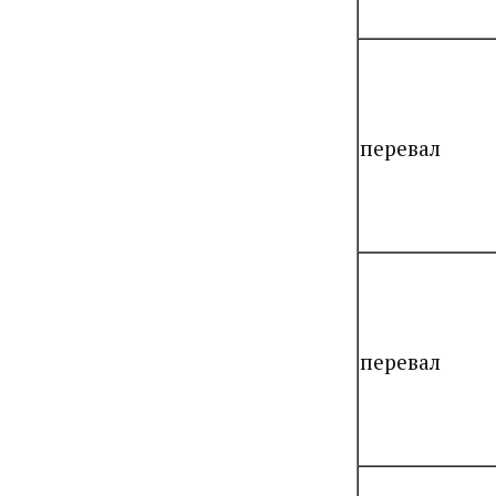
перевал
перевал