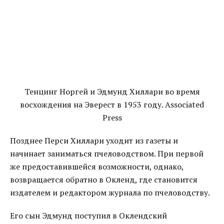
Тенцинг Норгей и Эдмунд Хиллари во время
восхождения на Эверест в 1953 году. Associated
Press
Позднее Перси Хиллари уходит из газеты и
начинает заниматься пчеловодством. При первой
же предоставившейся возможности, однако,
возвращается обратно в Окленд, где становится
издателем и редактором журнала по пчеловодству.
Его сын Эдмунд поступил в Оклендский