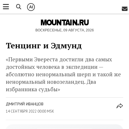
AI
MOUNTAIN.RU
ВОСКРЕСЕНЬЕ, 09 АВГУСТА, 2026
Тенцинг и Эдмунд
«Первыми Эвереста достигли два самых
достойных человека в экспедиции —
абсолютно ненормальный шерп и такой же
ненормальный новозеландец. Два
избранника судьбы»
ДМИТРИЙ ИВАНЦОВ
14 СЕНТЯБРЯ 2022 00:00 MSK