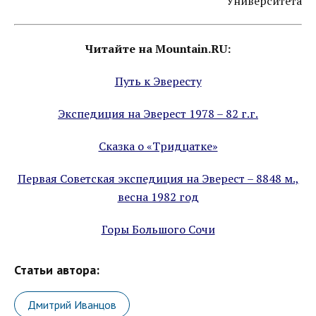
Университета
Читайте на Mountain.RU:
Путь к Эвересту
Экспедиция на Эверест 1978 – 82 г.г.
Сказка о «Тридцатке»
Первая Советская экспедиция на Эверест – 8848 м.,
весна 1982 год
Горы Большого Сочи
Статьи автора:
Дмитрий Иванцов