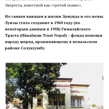
Эвереста, известной как «третий полюс».
Но самым важным в жизни Эдмунда и его жены
Луизы стало создание в 1960 году (по
некоторым данным в 1958) Гималайского
Траста (Himalayan Trust Nepal) – фонда помощи
народу шерпа, проживающему в непальском
районе Солукхумбу.