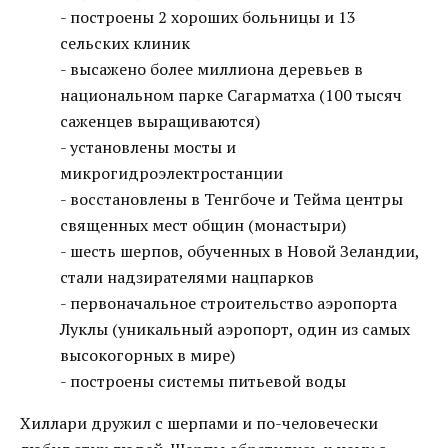
- построены 2 хороших больницы и 13
сельских клиник
- высажено более миллиона деревьев в
национальном парке Сагарматха (100 тысяч
саженцев выращиваются)
- установлены мосты и
микрогидроэлектростанции
- восстановлены в Тенгбоче и Тейма центры
священных мест общин (монастыри)
- шесть шерпов, обученных в Новой Зеландии,
стали надзирателями нацпарков
- первоначальное строительство аэропорта
Луклы (уникальный аэропорт, один из самых
высокогорных в мире)
- построены системы питьевой воды
Хиллари дружил с шерпами и по-человечески