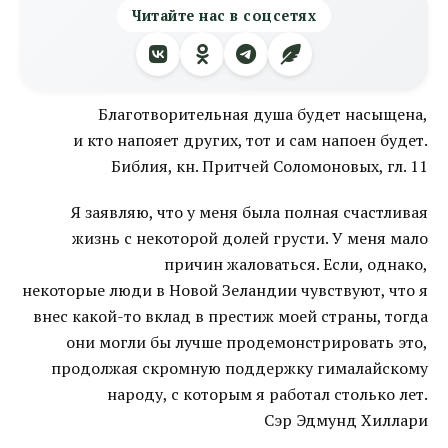
Читайте нас в соцсетях
Благотворительная душа будет насыщена,
и кто напояет других, тот и сам напоен будет.
Библия, кн. Притчей Соломоновых, гл. 11
Я заявляю, что у меня была полная счастливая
жизнь с некоторой долей грусти. У меня мало
причин жаловаться. Если, однако,
некоторые люди в Новой Зеландии чувствуют, что я
внес какой-то вклад в престиж моей страны, тогда
они могли бы лучше продемонстрировать это,
продолжая скромную поддержку гималайскому
народу, с которым я работал столько лет.
Сэр Эдмунд Хиллари