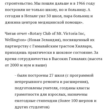
строительство. Мы пошли дальше и в 1966 году
построили не только школу, но и больницу. А
сегодня в Непале уже 30 школ, пара больниц и
дюжина центров медицинской помощи».
Читая отчет «Rotary Club of Mt. Victoria Inc,
Wellington» (Новая Зеландия), посвященный их
партнерству с Гималайским трастом Хиллари,
приходишь практически в шоковое состояние. За
время сотрудничества в Высоких Гималаях (высота
от 2000 м нум и выше)
- были построены 27 школ (с программой
непрерывного ремонта и расширения),
подготовлены учителя, созданы классы
грамотности для взрослых, назначены
ежегодные стипендии (более 100 шерпов и
других студентов)