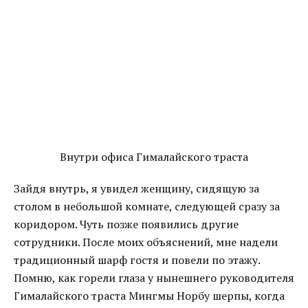
Внутри офиса Гималайского траста
Зайдя внутрь, я увидел женщину, сидящую за
столом в небольшой комнате, следующей сразу за
коридором. Чуть позже появились другие
сотрудники. После моих объяснений, мне надели
традиционный шарф гостя и повели по этажу.
Помню, как горели глаза у нынешнего руководителя
Гималайского траста Мингмы Норбу шерпы, когда