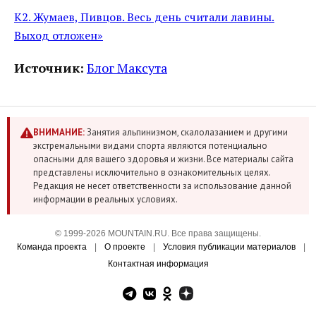
К2. Жумаев, Пивцов. Весь день считали лавины.
Выход отложен»
Источник:
Блог Максута
ВНИМАНИЕ:
Занятия альпинизмом, скалолазанием и другими
экстремальными видами спорта являются потенциально
опасными для вашего здоровья и жизни. Все материалы сайта
представлены исключительно в ознакомительных целях.
Редакция не несет ответственности за использование данной
информации в реальных условиях.
© 1999-2026 MOUNTAIN.RU. Все права защищены.
Команда проекта
|
О проекте
|
Условия публикации материалов
|
Контактная информация