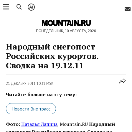
AI
MOUNTAIN.RU
ПОНЕДЕЛЬНИК, 10 АВГУСТА, 2026
Народный снегопост
Российских курортов.
Сводка на 19.12.11
21 ДЕКАБРЯ 2011 10:31 MSK
Читайте больше на эту тему:
Новости Вне трасс
Фото:
Наталья Лапина
, Mountain.RU
Народный
снегопост Российских курортов. Сводка на