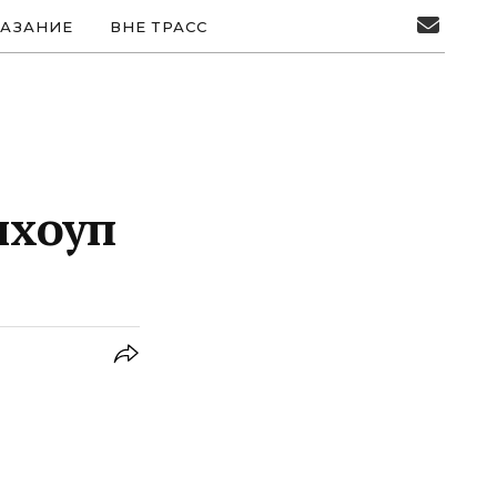
АЗАНИЕ
ВНЕ ТРАСС
нхоуп