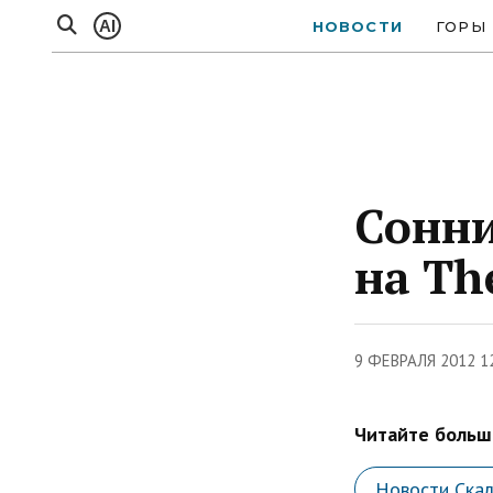
AI
НОВОСТИ
ГОРЫ
Сонни
на Th
9 ФЕВРАЛЯ 2012 1
Читайте больше
Новости Скал