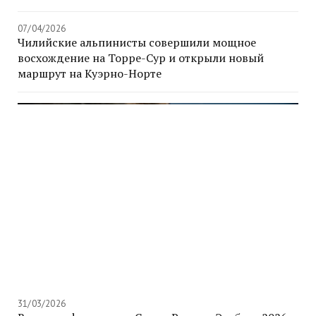
07/04/2026
Чилийские альпинисты совершили мощное
восхождение на Торре-Сур и открыли новый
маршрут на Куэрно-Норте
31/03/2026