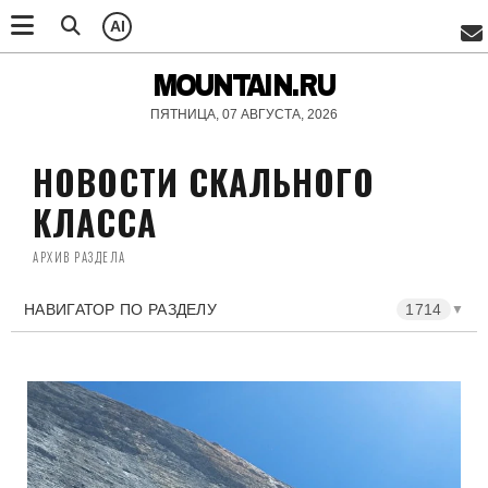
AI
MOUNTAIN.RU
ПЯТНИЦА, 07 АВГУСТА, 2026
НОВОСТИ СКАЛЬНОГО
КЛАССА
АРХИВ РАЗДЕЛА
НАВИГАТОР ПО РАЗДЕЛУ
1714
▼