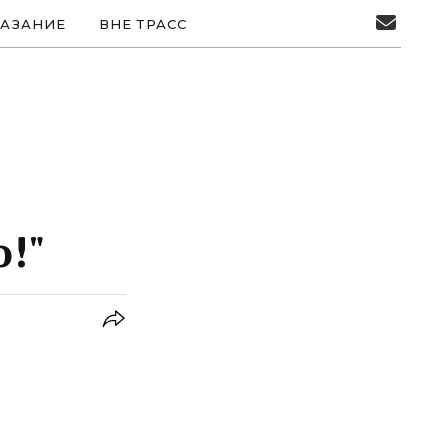
АЗАНИЕ
ВНЕ ТРАСС
o!"