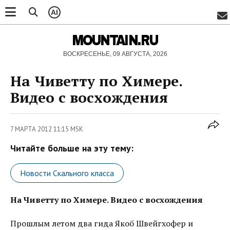
AI
MOUNTAIN.RU
ВОСКРЕСЕНЬЕ, 09 АВГУСТА, 2026
На Чиветту по Химере.
Видео с восхождения
7 МАРТА 2012 11:15 MSK
Читайте больше на эту тему:
Новости Скального класса
На Чиветту по Химере. Видео с восхождения
Прошлым летом два гида Якоб Швейгхофер и