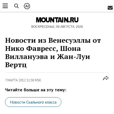
AI
MOUNTAIN.RU
ВОСКРЕСЕНЬЕ, 09 АВГУСТА, 2026
Новости из Венесуэллы от
Нико Фавресс, Шона
Виллануэва и Жан-Луи
Вертц
7 МАРТА 2012 11:58 MSK
Читайте больше на эту тему:
Новости Скального класса