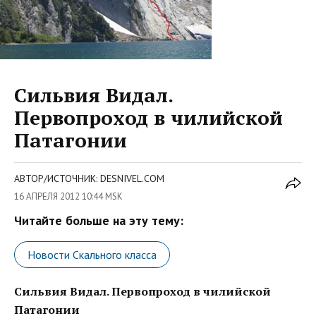
Сильвия Видал.
Первопроход в чилийской
Патагонии
АВТОР/ИСТОЧНИК: DESNIVEL.COM
16 АПРЕЛЯ 2012 10:44 MSK
Читайте больше на эту тему:
Новости Скального класса
Сильвия Видал. Первопроход в чилийской
Патагонии