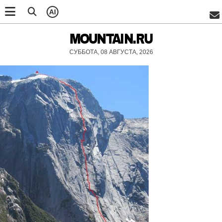
AI
MOUNTAIN.RU
СУББОТА, 08 АВГУСТА, 2026