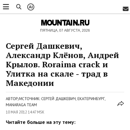
AI
MOUNTAIN.RU
ПЯТНИЦА, 07 АВГУСТА, 2026
Сергей Дашкевич,
Александр Клёнов, Андрей
Крылов. Roraima crack и
Улитка на скале - трад в
Македонии
АВТОР/ИСТОЧНИК: СЕРГЕЙ ДАШКЕВИЧ, ЕКАТЕРИНБУРГ,
MANARAGA TEAM
10 МАЯ 2012 14:47 MSK
Читайте больше на эту тему: