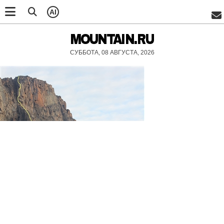
AI
MOUNTAIN.RU
СУББОТА, 08 АВГУСТА, 2026