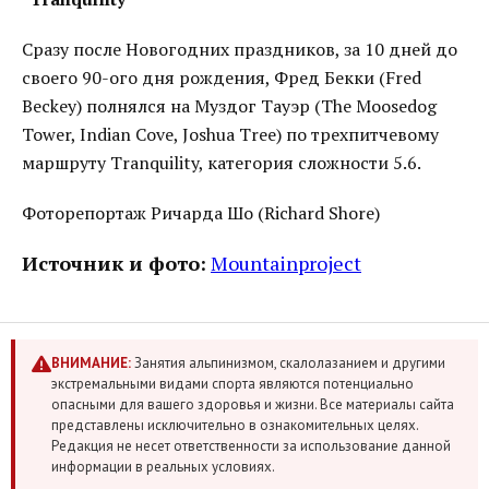
Сразу после Новогодних праздников, за 10 дней до
своего 90-ого дня рождения, Фред Бекки (Fred
Beckey) полнялся на Муздог Тауэр (The Moosedog
Tower, Indian Cove, Joshua Tree) по трехпитчевому
маршруту Tranquility, категория сложности 5.6.
Фоторепортаж Ричарда Шо (Richard Shore)
Источник и фото:
Mountainproject
ВНИМАНИЕ:
Занятия альпинизмом, скалолазанием и другими
экстремальными видами спорта являются потенциально
опасными для вашего здоровья и жизни. Все материалы сайта
представлены исключительно в ознакомительных целях.
Редакция не несет ответственности за использование данной
информации в реальных условиях.