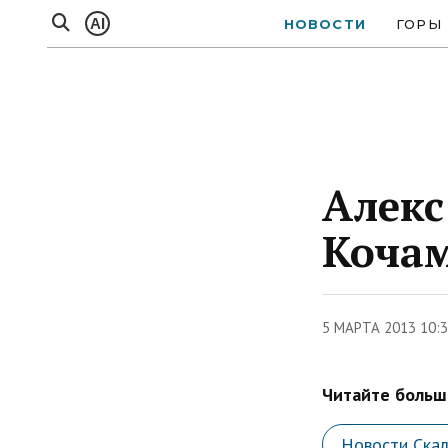
AI
НОВОСТИ
ГОРЫ
Алекс
Кочам
5 МАРТА 2013 10:
Читайте больше
Новости Скал