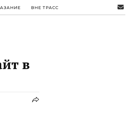
АЗАНИЕ
ВНЕ ТРАСС
айт в