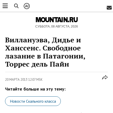
AI
MOUNTAIN.RU
СУББОТА, 08 АВГУСТА, 2026
Виллануэва, Дидье и
Ханссенс. Свободное
лазание в Патагонии,
Торрес дель Пайн
20 МАРТА 2013 12:07 MSK
Читайте больше на эту тему:
Новости Скального класса