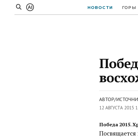
AI
НОВОСТИ
ГОРЫ
Побед
восх
АВТОР/ИСТОЧНИ
12 АВГУСТА 2015 1
Победа 2015. 
Посвящается 