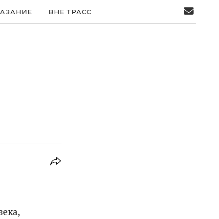
АЗАНИЕ
ВНЕ ТРАСС
ека,