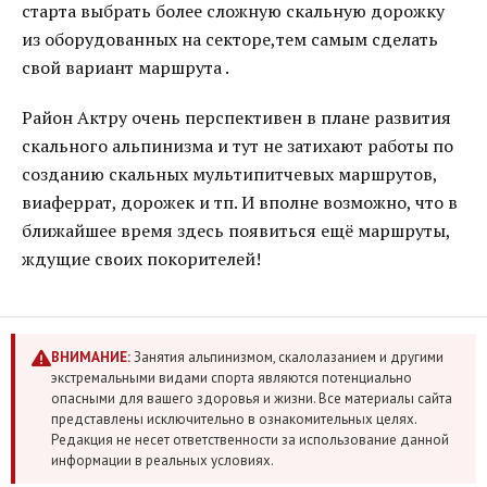
старта выбрать более сложную скальную дорожку
из оборудованных на секторе,тем самым сделать
свой вариант маршрута .
Район Актру очень перспективен в плане развития
скального альпинизма и тут не затихают работы по
созданию скальных мультипитчевых маршрутов,
виаферрат, дорожек и тп. И вполне возможно, что в
ближайшее время здесь появиться ещё маршруты,
ждущие своих покорителей!
ВНИМАНИЕ:
Занятия альпинизмом, скалолазанием и другими
экстремальными видами спорта являются потенциально
опасными для вашего здоровья и жизни. Все материалы сайта
представлены исключительно в ознакомительных целях.
Редакция не несет ответственности за использование данной
информации в реальных условиях.