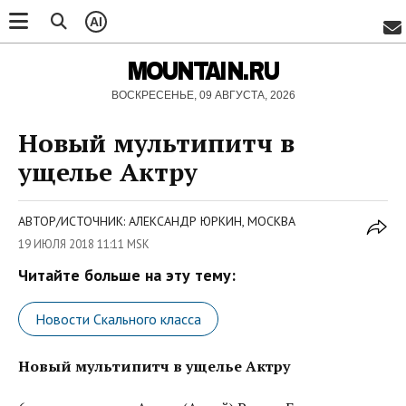
AI
MOUNTAIN.RU
ВОСКРЕСЕНЬЕ, 09 АВГУСТА, 2026
Новый мультипитч в
ущелье Актру
АВТОР/ИСТОЧНИК: АЛЕКСАНДР ЮРКИН, МОСКВА
19 ИЮЛЯ 2018 11:11 MSK
Читайте больше на эту тему:
Новости Скального класса
Новый мультипитч в ущелье Актру