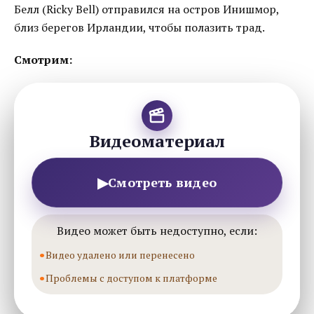
Белл (Ricky Bell) отправился на остров Инишмор,
близ берегов Ирландии, чтобы полазить трад.
Смотрим:
Видеоматериал
▶
Смотреть видео
Видео может быть недоступно, если:
Видео удалено или перенесено
Проблемы с доступом к платформе