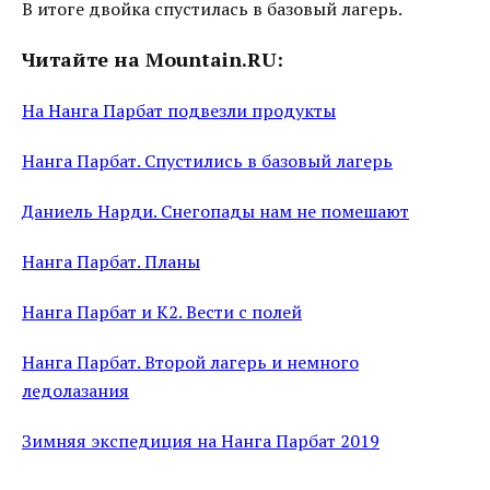
В итоге двойка спустилась в базовый лагерь.
Читайте на Mountain.RU:
На Нанга Парбат подвезли продукты
Нанга Парбат. Спустились в базовый лагерь
Даниель Нарди. Снегопады нам не помешают
Нанга Парбат. Планы
Нанга Парбат и К2. Вести с полей
Нанга Парбат. Второй лагерь и немного
ледолазания
Зимняя экспедиция на Нанга Парбат 2019