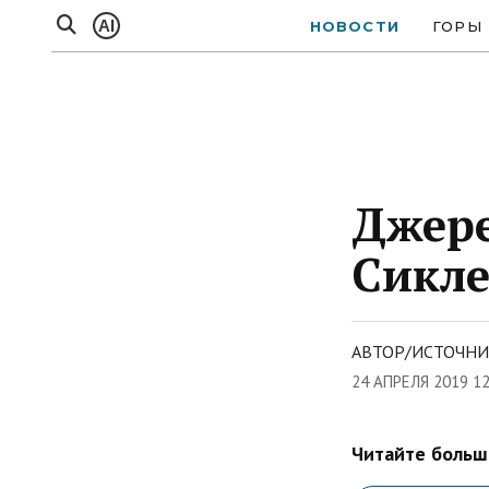
AI
НОВОСТИ
ГОРЫ
Джере
Сикле
АВТОР/ИСТОЧНИ
24 АПРЕЛЯ 2019 1
Читайте больше