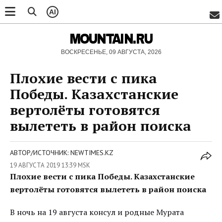
AI
MOUNTAIN.RU
ВОСКРЕСЕНЬЕ, 09 АВГУСТА, 2026
Плохие вести с пика
Победы. Казахстанские
вертолёты готовятся
вылететь в район поиска
АВТОР/ИСТОЧНИК: NEWTIMES.KZ
19 АВГУСТА 2019 13:39 MSK
Плохие вести с пика Победы. Казахстанские
вертолёты готовятся вылететь в район поиска
В ночь на 19 августа консул и родные Мурата