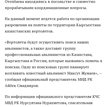
Отепбаева находились в посольстве и совместно
прорабатывали координационные вопросы.
На данный момент ведется работа по организации
разрешения на полеты по территории Кыргызстана
казахстанских вертолетов.
«Вертолеты будут осуществлять поиск наших
альпинистов, а также доставят группу
профессиональных альпинистов из Казахстана,
Кыргызстана и России, которые вызвались помочь в
поисках. Одну из поисковых групп планирует
возглавить известный альпинист Максут Жумаев», —
сообщил официальный представитель МИД РК
Айбек Смадияров.
По информации официального представителя КЧС
МВД РК Нурсултана Нурахметова, спасательная