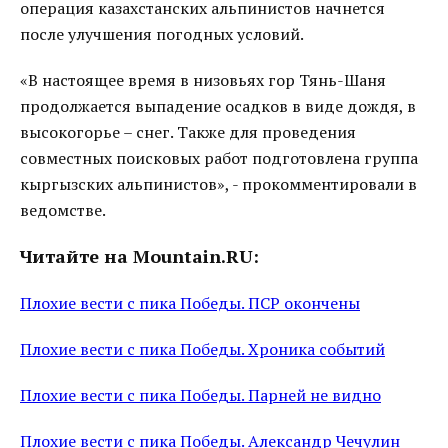
операция казахстанских альпинистов начнется
после улучшения погодных условий.
«В настоящее время в низовьях гор Тянь-Шаня
продолжается выпадение осадков в виде дождя, в
высокогорье – снег. Также для проведения
совместных поисковых работ подготовлена группа
кыргызских альпинистов», - прокомментировали в
ведомстве.
Читайте на Mountain.RU:
Плохие вести с пика Победы. ПСР окончены
Плохие вести с пика Победы. Хроника событий
Плохие вести с пика Победы. Парней не видно
Плохие вести с пика Победы. Александр Чечулин