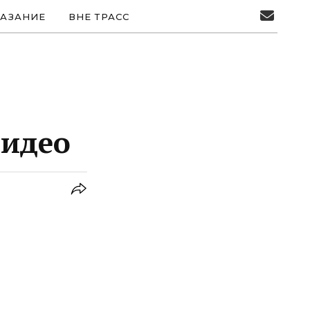
АЗАНИЕ
ВНЕ ТРАСС
Видео