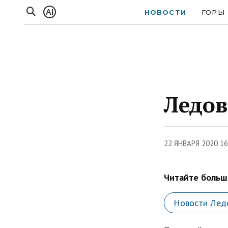
AI
НОВОСТИ
ГОРЫ
Ледов
22 ЯНВАРЯ 2020 1
Читайте больше
Новости Лед