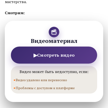
мастерства.
Смотрим:
Видеоматериал
▶
Смотреть видео
Видео может быть недоступно, если:
Видео удалено или перенесено
Проблемы с доступом к платформе