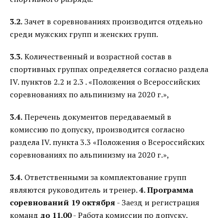
3.2.
Зачет в соревнованиях производится отдельно
среди мужских групп и женских групп.
3.3.
Количественный и возрастной состав в
спортивных группах определяется согласно раздела
IV. пунктов 2.2 и 2.3 . «Положения о Всероссийских
соревнованиях по альпинизму на 2020 г.»,
3.4.
Перечень документов передаваемый в
комиссию по допуску, производится согласно
раздела IV. пункта 3.3 «Положения о Всероссийских
соревнованиях по альпинизму на 2020 г.»,
3.4.
Ответственными за комплектование групп
являются руководитель и тренер.
4. Программа
соревнований
19 октября
- Заезд и регистрация
команд
до 11.00
- Работа комиссии по допуску.