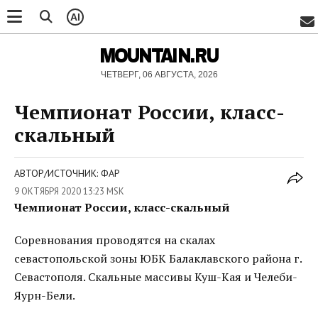
AI
MOUNTAIN.RU
ЧЕТВЕРГ, 06 АВГУСТА, 2026
Чемпионат России, класс-
скальный
АВТОР/ИСТОЧНИК: ФАР
9 ОКТЯБРЯ 2020 13:23 MSK
Чемпионат России, класс-скальный
Соревнования проводятся на скалах
севастопольской зоны ЮБК Балаклавского района г.
Севастополя. Скальные массивы Куш-Кая и Челеби-
Яурн-Бели.