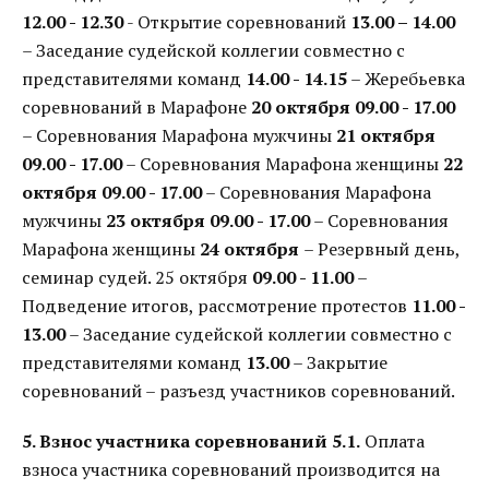
12.00 - 12.30
- Открытие соревнований
13.00 – 14.00
– Заседание судейской коллегии совместно с
представителями команд
14.00 - 14.15
– Жеребьевка
соревнований в Марафоне
20 октября
09.00 - 17.00
– Соревнования Марафона мужчины
21 октября
09.00 - 17.00
– Соревнования Марафона женщины
22
октября
09.00 - 17.00
– Соревнования Марафона
мужчины
23 октября
09.00 - 17.00
– Соревнования
Марафона женщины
24 октября
– Резервный день,
семинар судей. 25 октября
09.00 - 11.00
–
Подведение итогов, рассмотрение протестов
11.00 -
13.00
– Заседание судейской коллегии совместно с
представителями команд
13.00
– Закрытие
соревнований – разъезд участников соревнований.
5. Взнос участника соревнований
5.1.
Оплата
взноса участника соревнований производится на