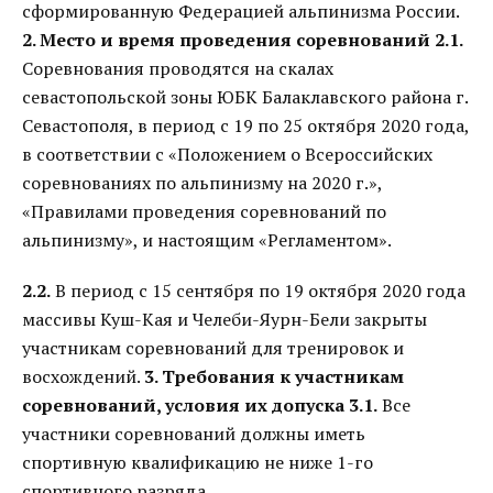
сформированную Федерацией альпинизма России.
2. Место и время проведения соревнований
2.1.
Соревнования проводятся на скалах
севастопольской зоны ЮБК Балаклавского района г.
Севастополя, в период с 19 по 25 октября 2020 года,
в соответствии с «Положением о Всероссийских
соревнованиях по альпинизму на 2020 г.»,
«Правилами проведения соревнований по
альпинизму», и настоящим «Регламентом».
2.2.
В период с 15 сентября по 19 октября 2020 года
массивы Куш-Кая и Челеби-Яурн-Бели закрыты
участникам соревнований для тренировок и
восхождений.
3. Требования к участникам
соревнований, условия их допуска
3.1.
Все
участники соревнований должны иметь
спортивную квалификацию не ниже 1-го
спортивного разряда.