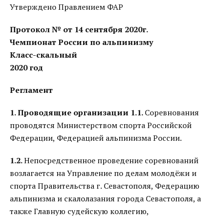
Утверждено Правлением ФАР
Протокол № от 14 сентября 2020г.
Чемпионат России по альпинизму
Класс-скальный
2020 год
Регламент
1. Проводящие организации
1.1.
Соревнования
проводятся Министерством спорта Российской
Федерации, Федерацией альпинизма России.
1.2.
Непосредственное проведение соревнований
возлагается на Управление по делам молодёжи и
спорта Правительства г. Севастополя, Федерацию
альпинизма и скалолазания города Севастополя, а
также Главную судейскую коллегию,