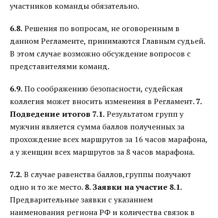
участников команды обязательно.
6.8.
Решения по вопросам, не оговоренным в
данном Регламенте, принимаются Главным судьей.
В этом случае возможно обсуждение вопросов с
представителями команд.
6.9.
По соображению безопасности, судейская
коллегия может вносить изменения в Регламент.
7.
Подведение итогов
7.1.
Результатом групп у
мужчин является сумма баллов полученных за
прохождение всех маршрутов за 16 часов марафона,
а у женщин всех маршрутов за 8 часов марафона.
7.2.
В случае равенства баллов,группы получают
одно и то же место.
8. Заявки на участие
8.1.
Предварительные заявки с указанием
наименования региона РФ и количества связок в