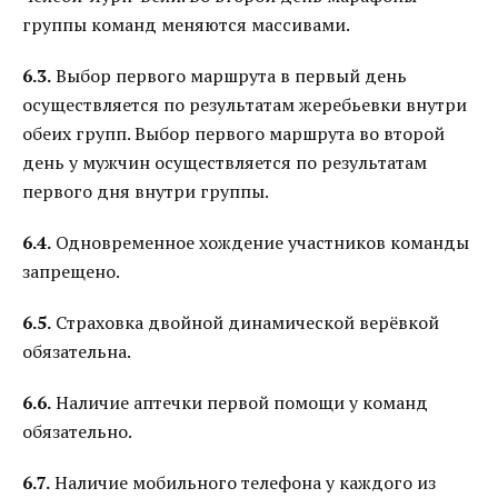
группы команд меняются массивами.
6.3.
Выбор первого маршрута в первый день
осуществляется по результатам жеребьевки внутри
обеих групп. Выбор первого маршрута во второй
день у мужчин осуществляется по результатам
первого дня внутри группы.
6.4.
Одновременное хождение участников команды
запрещено.
6.5.
Страховка двойной динамической верёвкой
обязательна.
6.6.
Наличие аптечки первой помощи у команд
обязательно.
6.7.
Наличие мобильного телефона у каждого из