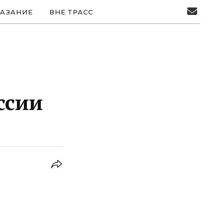
АЗАНИЕ
ВНЕ ТРАСС
ссии