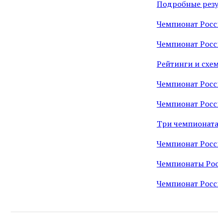
Подробные резу
Чемпионат Росс
Чемпионат Росс
Рейтинги и схе
Чемпионат Росс
Чемпионат Росс
Три чемпионата
Чемпионат Росс
Чемпионаты Рос
Чемпионат Росси