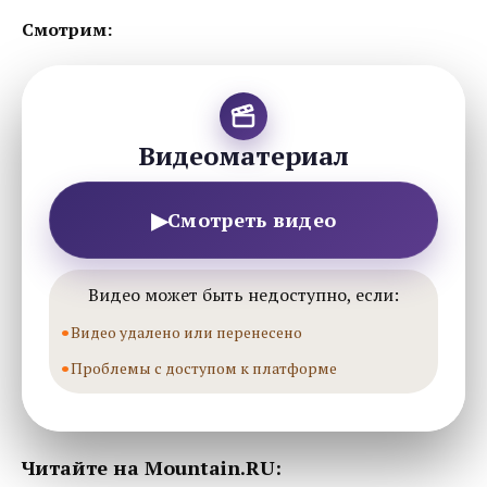
Смотрим:
Видеоматериал
▶
Смотреть видео
Видео может быть недоступно, если:
Видео удалено или перенесено
Проблемы с доступом к платформе
Читайте на Mountain.RU: