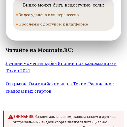
Видео может быть недоступно, если:
Видео удалено или перенесено
Проблемы с доступом к платформе
Читайте на Mountain.RU:
Лучшие моменты кубка Японии по скалолазанию в
Токио 2021
Открытие Олимпийских игр в Токио. Расписание
скалолазных стартов
ВНИМАНИЕ:
Занятия альпинизмом, скалолазанием и другими
экстремальными видами спорта являются потенциально