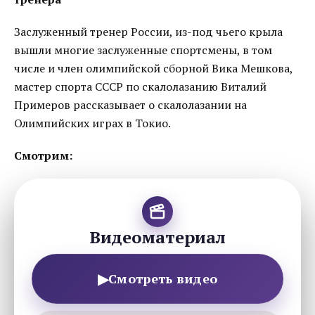
Заслуженный тренер России, из-под чьего крыла
вышли многие заслуженные спортсмены, в том
числе и член олимпийской сборной Вика Мешкова,
мастер спорта СССР по скалолазанию Виталий
Примеров рассказывает о скалолазании на
Олимпийских играх в Токио.
Смотрим:
Видеоматериал
▶
Смотреть видео