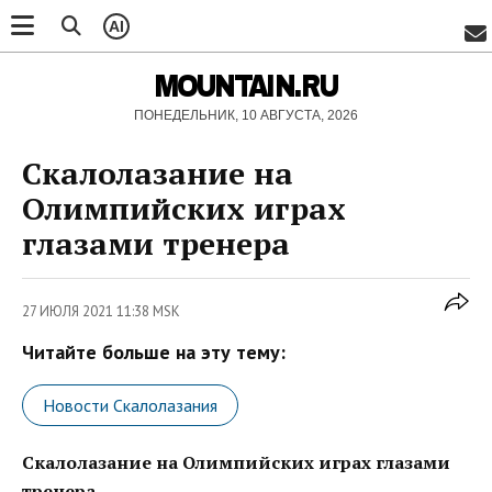
AI
MOUNTAIN.RU
ПОНЕДЕЛЬНИК, 10 АВГУСТА, 2026
Скалолазание на
Олимпийских играх
глазами тренера
27 ИЮЛЯ 2021 11:38 MSK
Читайте больше на эту тему:
Новости Скалолазания
Скалолазание на Олимпийских играх глазами
тренера