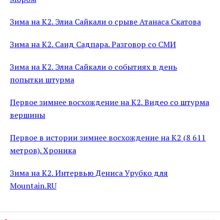
Зима на К2. Элиа Сайкали о срыве Атанаса Скатова
Зима на К2. Саид Садпара. Разговор со СМИ
Зима на К2. Элиа Сайкали о событиях в день
попытки штурма
Первое зимнее восхождение на К2. Видео со штурма
вершины
Первое в истории зимнее восхождение на К2 (8 611
метров). Хроника
Зима на К2. Интервью Дениса Урубко для
Mountain.RU