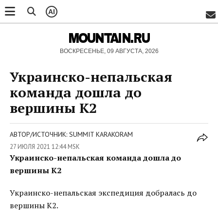
AI
MOUNTAIN.RU
ВОСКРЕСЕНЬЕ, 09 АВГУСТА, 2026
Украинско-непальская
команда дошла до
вершины К2
АВТОР/ИСТОЧНИК: SUMMIT KARAKORAM
27 ИЮЛЯ 2021 12:44 MSK
Украинско-непальская команда дошла до
вершины К2
Украинско-непальская экспедиция добралась до
вершины К2.