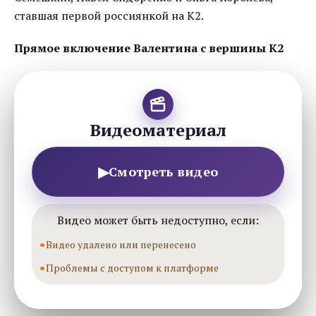
ставшая первой россиянкой на К2.
Прямое включение Валентина с вершины К2
Видеоматериал
▶
Смотреть видео
Видео может быть недоступно, если:
Видео удалено или перенесено
Проблемы с доступом к платформе