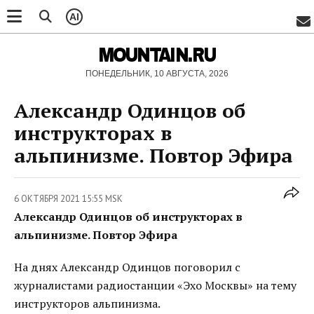
AI
MOUNTAIN.RU
ПОНЕДЕЛЬНИК, 10 АВГУСТА, 2026
Александр Одинцов об
инструкторах в
альпинизме. Повтор Эфира
6 ОКТЯБРЯ 2021 15:55 MSK
Александр Одинцов об инструкторах в
альпинизме. Повтор Эфира
На днях Александр Одинцов поговорил с
журналистами радиостанции «Эхо Москвы» на тему
инструкторов альпинизма.