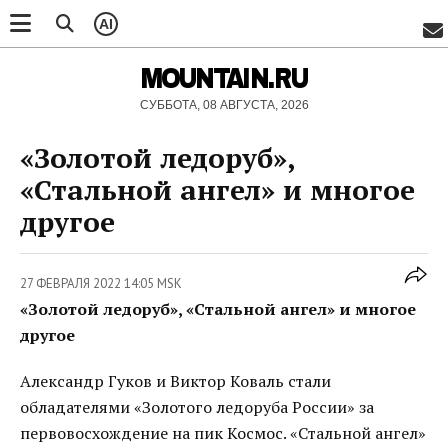
AI
MOUNTAIN.RU
СУББОТА, 08 АВГУСТА, 2026
«Золотой ледоруб»,
«Стальной ангел» и многое
другое
27 ФЕВРАЛЯ 2022 14:05 MSK
«Золотой ледоруб», «Стальной ангел» и многое
другое
Александр Гуков и Виктор Коваль стали
обладателями «Золотого ледоруба России» за
первовосхождение на пик Космос. «Стальной ангел»