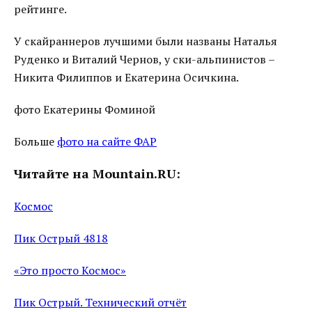
рейтинге.
У скайраннеров лучшими были названы Наталья
Руденко и Виталий Чернов, у ски-альпинистов –
Никита Филиппов и Екатерина Осичкина.
фото Екатерины Фоминой
Больше
фото на сайте ФАР
Читайте на Mountain.RU:
Космос
Пик Острый 4818
«Это просто Космос»
Пик Острый. Технический отчёт