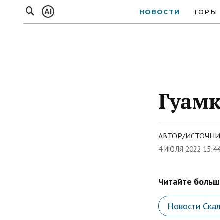
AI
НОВОСТИ
ГОРЫ
Гуамк
АВТОР/ИСТОЧНИ
4 ИЮЛЯ 2022 15:4
Читайте больше
Новости Ска