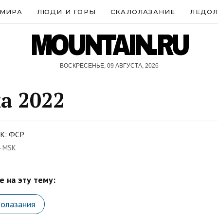
 МИРА
ЛЮДИ И ГОРЫ
СКАЛОЛАЗАНИЕ
ЛЕДОЛ
MOUNTAIN.RU
ВОСКРЕСЕНЬЕ, 09 АВГУСТА, 2026
а 2022
К: ФСР
4 MSK
 на эту тему:
лолазания