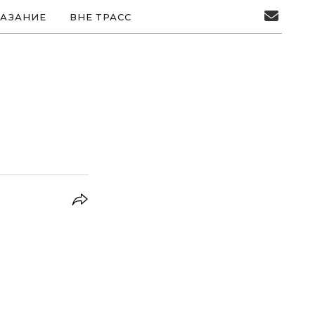
АЗАНИЕ
ВНЕ ТРАСС