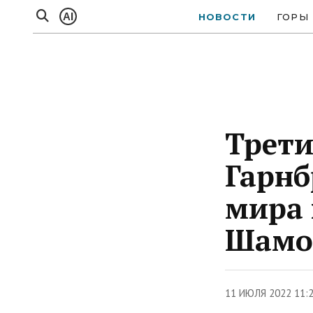
AI
НОВОСТИ
ГОРЫ
Трети
Гарнб
мира 
Шамо
11 ИЮЛЯ 2022 11: