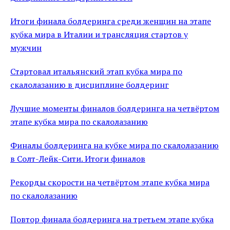
Итоги финала болдеринга среди женщин на этапе
кубка мира в Италии и трансляция стартов у
мужчин
Стартовал итальянский этап кубка мира по
скалолазанию в дисциплине болдеринг
Лучшие моменты финалов болдеринга на четвёртом
этапе кубка мира по скалолазанию
Финалы болдеринга на кубке мира по скалолазанию
в Солт-Лейк-Сити. Итоги финалов
Рекорды скорости на четвёртом этапе кубка мира
по скалолазанию
Повтор финала болдеринга на третьем этапе кубка