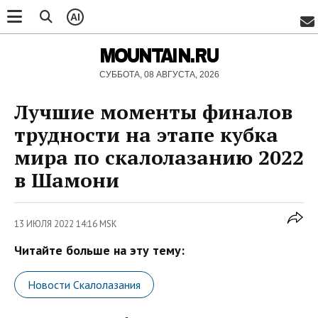
AI
MOUNTAIN.RU
СУББОТА, 08 АВГУСТА, 2026
Лучшие моменты финалов
трудности на этапе кубка
мира по скалолазанию 2022
в Шамони
13 ИЮЛЯ 2022 14:16 MSK
Читайте больше на эту тему:
Новости Скалолазания