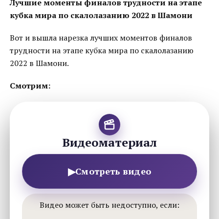
Лучшие моменты финалов трудности на этапе
кубка мира по скалолазанию 2022 в Шамони
Вот и вышла нарезка лучших моментов финалов
трудности на этапе кубка мира по скалолазанию
2022 в Шамони.
Смотрим:
Видеоматериал
▶
Смотреть видео
Видео может быть недоступно, если: