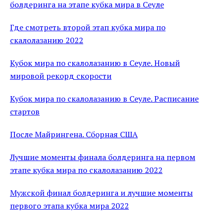
болдеринга на этапе кубка мира в Сеуле
Где смотреть второй этап кубка мира по
скалолазанию 2022
Кубок мира по скалолазанию в Сеуле. Новый
мировой рекорд скорости
Кубок мира по скалолазанию в Сеуле. Расписание
стартов
После Майрингена. Сборная США
Лучшие моменты финала болдеринга на первом
этапе кубка мира по скалолазанию 2022
Мужской финал болдеринга и лучшие моменты
первого этапа кубка мира 2022