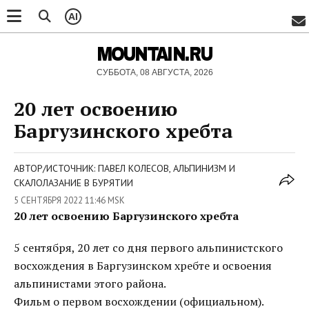
AI
MOUNTAIN.RU
СУББОТА, 08 АВГУСТА, 2026
20 лет освоению
Баргузинского хребта
АВТОР/ИСТОЧНИК: ПАВЕЛ КОЛЕСОВ, АЛЬПИНИЗМ И
СКАЛОЛАЗАНИЕ В БУРЯТИИ
5 СЕНТЯБРЯ 2022 11:46 MSK
20 лет освоению Баргузинского хребта
5 сентября, 20 лет со дня первого альпинистского
восхождения в Баргузинском хребте и освоения
альпинистами этого района.
Фильм о первом восхождении (официальном).