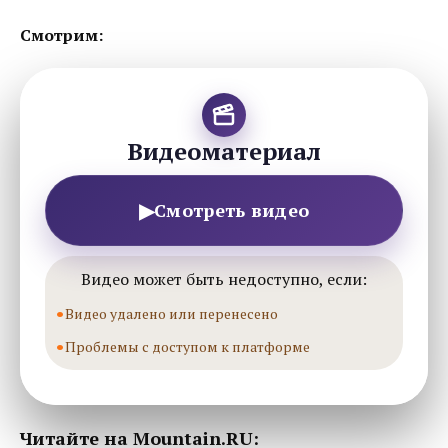
Смотрим:
Видеоматериал
▶
Смотреть видео
Видео может быть недоступно, если:
Видео удалено или перенесено
Проблемы с доступом к платформе
Читайте на Mountain.RU: