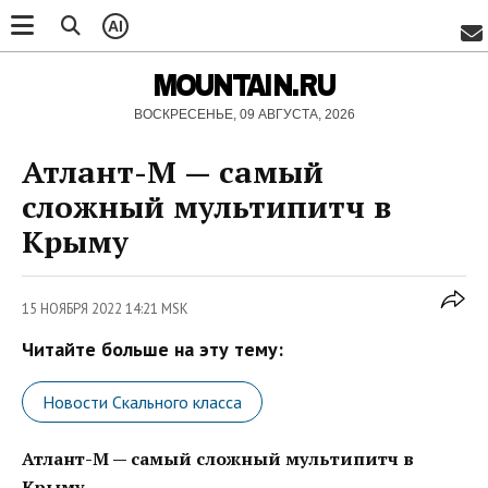
AI
MOUNTAIN.RU
ВОСКРЕСЕНЬЕ, 09 АВГУСТА, 2026
Атлант-М — самый
сложный мультипитч в
Крыму
15 НОЯБРЯ 2022 14:21 MSK
Читайте больше на эту тему:
Новости Скального класса
Атлант-М — самый сложный мультипитч в
Крыму