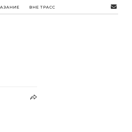
АЗАНИЕ
ВНЕ ТРАСС