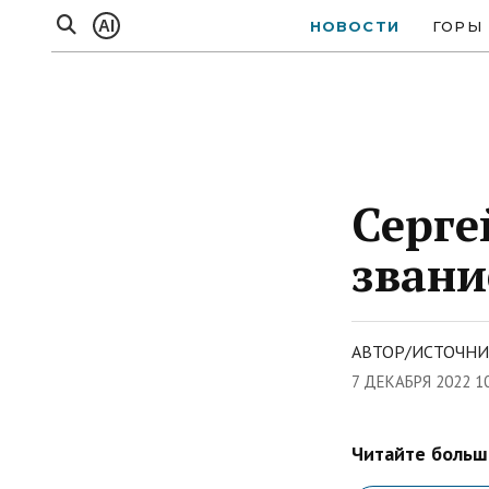
AI
НОВОСТИ
ГОРЫ
Серге
зван
АВТОР/ИСТОЧНИ
7 ДЕКАБРЯ 2022 1
Читайте больше