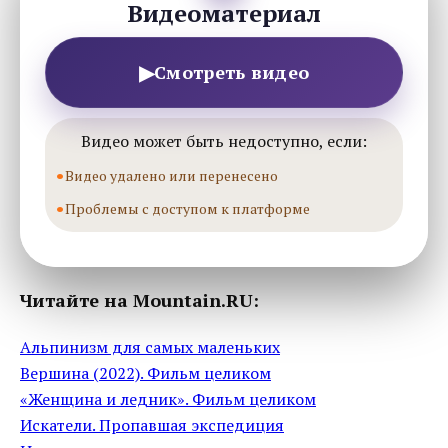
Видеоматериал
▶
Смотреть видео
Видео может быть недоступно, если:
Видео удалено или перенесено
Проблемы с доступом к платформе
Читайте на Mountain.RU:
Альпинизм для самых маленьких
Вepшина (2022). Фильм целиком
«Женщина и ледник». Фильм целиком
Искатели. Пропавшая экспедиция