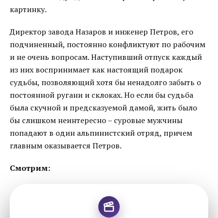
картинку.
Директор завода Назаров и инженер Петров, его
подчиненный, постоянно конфликтуют по рабочим
и не очень вопросам. Наступивший отпуск каждый
из них воспринимает как настоящий подарок
судьбы, позволяющий хотя бы ненадолго забыть о
постоянной ругани и склоках. Но если бы судьба
была скучной и предсказуемой дамой, жить было
бы слишком неинтересно – суровые мужчины
попадают в один альпинистский отряд, причем
главным оказывается Петров.
Смотрим: