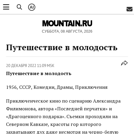
AI
MOUNTAIN.RU
СУББОТА, 08 АВГУСТА, 2026
Путешествие в молодость
20 ДЕКАБРЯ 2022 11:09 MSK
Путешествие в молодость
1956, СССР, Комедии, Драмы, Приключения
Приключенческое кино по сценарию Александра
Филимонова, автора «Последней перчатки» и
«Драгоценного подарка». Съемки проходили на
Северном Кавказе, красоты гор которого
захватывают дух даже несмотря на черно-белую