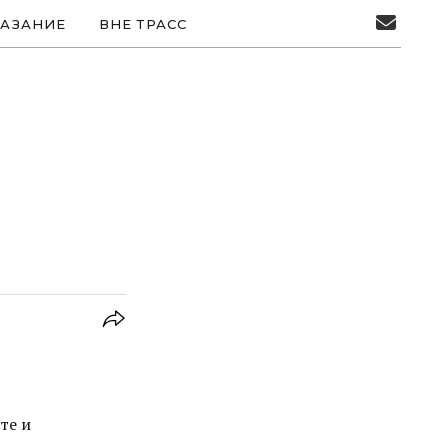
АЗАНИЕ
ВНЕ ТРАСС
те и