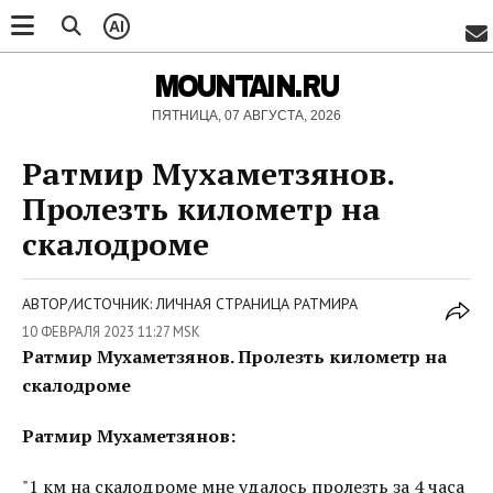
AI
MOUNTAIN.RU
ПЯТНИЦА, 07 АВГУСТА, 2026
Ратмир Мухаметзянов.
Пролезть километр на
скалодроме
АВТОР/ИСТОЧНИК: ЛИЧНАЯ СТРАНИЦА РАТМИРА
10 ФЕВРАЛЯ 2023 11:27 MSK
Ратмир Мухаметзянов. Пролезть километр на
скалодроме
Ратмир Мухаметзянов:
"1 км на скалодроме мне удалось пролезть за 4 часа